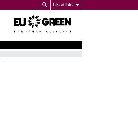
Direktlinks