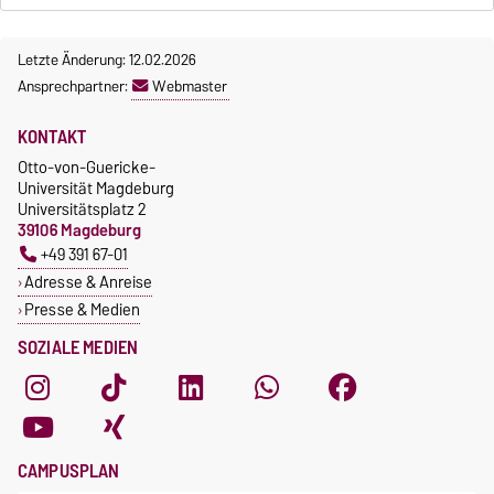
Letzte Änderung: 12.02.2026
Ansprechpartner:
Webmaster
KONTAKT
Otto-von-Guericke-
Universität Magdeburg
Universitätsplatz 2
39106 Magdeburg
+49 391 67-01
Adresse & Anreise
Presse & Medien
SOZIALE MEDIEN
CAMPUSPLAN