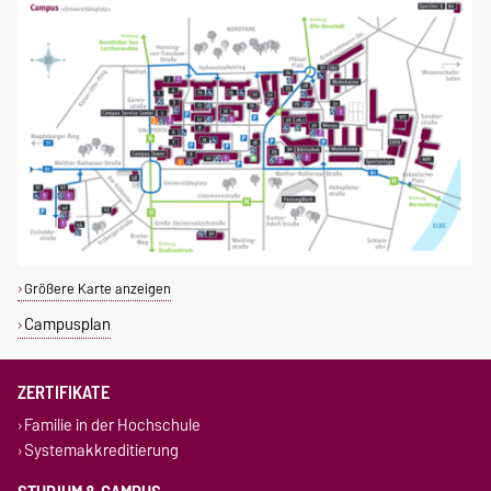
Größere Karte anzeigen
Campusplan
ZERTIFIKATE
Familie in der Hochschule
Systemakkreditierung