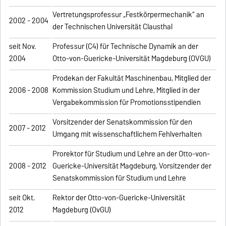
Vertretungsprofessur „Festkörpermechanik“ an
2002 - 2004
der Technischen Universität Clausthal
seit Nov.
Professur (C4) für Technische Dynamik an der
2004
Otto-von-Guericke-Universität Magdeburg (OVGU)
Prodekan der Fakultät Maschinenbau, Mitglied der
2006 - 2008
Kommission Studium und Lehre, Mitglied in der
Vergabekommission für Promotionsstipendien
Vorsitzender der Senatskommission für den
2007 - 2012
Umgang mit wissenschaftlichem Fehlverhalten
Prorektor für Studium und Lehre an der Otto-von-
2008 - 2012
Guericke-Universität Magdeburg, Vorsitzender der
Senatskommission für Studium und Lehre
seit Okt.
Rektor der Otto-von-Guericke-Universität
2012
Magdeburg (OvGU)