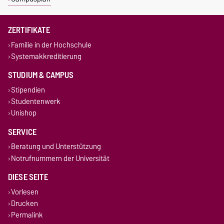
ZERTIFIKATE
Familie in der Hochschule
Systemakkreditierung
STUDIUM & CAMPUS
Stipendien
Studentenwerk
Unishop
SERVICE
Beratung und Unterstützung
Notrufnummern der Universität
DIESE SEITE
Vorlesen
Drucken
Permalink