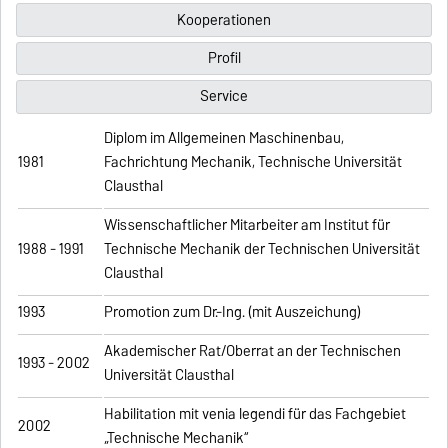
Kooperationen
Profil
Service
Diplom im Allgemeinen Maschinenbau,
1981
Fachrichtung Mechanik, Technische Universität
Clausthal
Wissenschaftlicher Mitarbeiter am Institut für
1988 - 1991
Technische Mechanik der Technischen Universität
Clausthal
1993
Promotion zum Dr.-Ing. (mit Auszeichung)
Akademischer Rat/Oberrat an der Technischen
1993 - 2002
Universität Clausthal
Habilitation mit venia legendi für das Fachgebiet
2002
„Technische Mechanik“