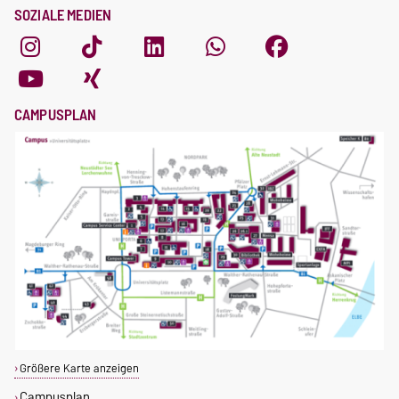
SOZIALE MEDIEN
CAMPUSPLAN
Größere Karte anzeigen
Campusplan