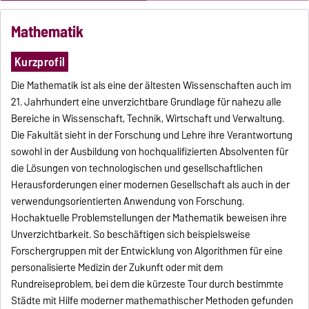
dir jetzt unser Video an!
Mathematik
Kurzprofil
Die Mathematik ist als eine der ältesten Wissenschaften auch im
21. Jahrhundert eine unverzichtbare Grundlage für nahezu alle
Bereiche in Wissenschaft, Technik, Wirtschaft und Verwaltung.
Die Fakultät sieht in der Forschung und Lehre ihre Verantwortung
sowohl in der Ausbildung von hochqualifizierten Absolventen für
die Lösungen von technologischen und gesellschaftlichen
Herausforderungen einer modernen Gesellschaft als auch in der
verwendungsorientierten Anwendung von Forschung.
Hochaktuelle Problemstellungen der Mathematik beweisen ihre
Unverzichtbarkeit. So beschäftigen sich beispielsweise
Forschergruppen mit der Entwicklung von Algorithmen für eine
personalisierte Medizin der Zukunft oder mit dem
Rundreiseproblem, bei dem die kürzeste Tour durch bestimmte
Städte mit Hilfe moderner mathemathischer Methoden gefunden