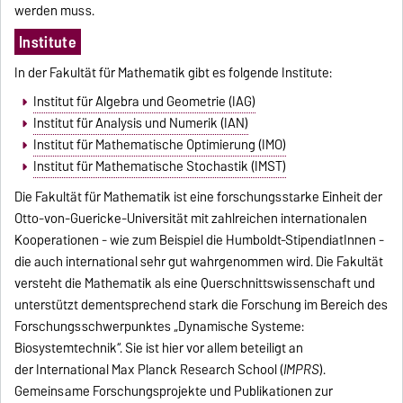
werden muss.
Institute
In der Fakultät für Mathematik gibt es folgende Institute:
Institut für Algebra und Geometrie (IAG)
Institut für Analysis und Numerik (IAN)
Institut für Mathematische Optimierung (IMO)
Institut für Mathematische Stochastik (IMST)
Die Fakultät für Mathematik ist eine forschungsstarke Einheit der
Otto-von-Guericke-Universität mit zahlreichen internationalen
Kooperationen - wie zum Beispiel die Humboldt-StipendiatInnen -
die auch international sehr gut wahrgenommen wird. Die Fakultät
versteht die Mathematik als eine Querschnittswissenschaft und
unterstützt dementsprechend stark die Forschung im Bereich des
Forschungsschwerpunktes
„Dynamische Systeme:
Biosystemtechnik“
. Sie ist hier vor allem beteiligt an
der
International Max Planck Research School (
IMPRS
)
.
Gemeinsame Forschungsprojekte und Publikationen zur