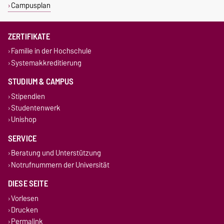
Campusplan
ZERTIFIKATE
Familie in der Hochschule
Systemakkreditierung
STUDIUM & CAMPUS
Stipendien
Studentenwerk
Unishop
SERVICE
Beratung und Unterstützung
Notrufnummern der Universität
DIESE SEITE
Vorlesen
Drucken
Permalink