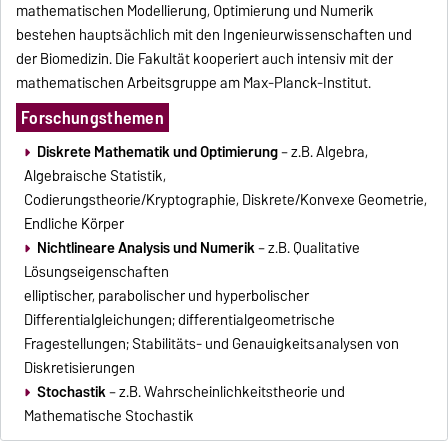
mathematischen Modellierung, Optimierung und Numerik
bestehen hauptsächlich mit den Ingenieurwissenschaften und
der Biomedizin. Die Fakultät kooperiert auch intensiv mit der
mathematischen Arbeitsgruppe am Max-Planck-Institut.
Forschungsthemen
Diskrete Mathematik und Optimierung
– z.B. Algebra,
Algebraische Statistik,
Codierungstheorie/Kryptographie, Diskrete/Konvexe Geometrie,
Endliche Körper
Nichtlineare Analysis und Numerik
– z.B. Qualitative
Lösungseigenschaften
elliptischer, parabolischer und hyperbolischer
Differentialgleichungen; differentialgeometrische
Fragestellungen; Stabilitäts- und Genauigkeitsanalysen von
Diskretisierungen
Stochastik
– z.B. Wahrscheinlichkeitstheorie und
Mathematische Stochastik