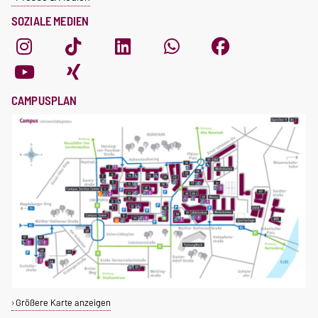
SOZIALE MEDIEN
CAMPUSPLAN
Größere Karte anzeigen