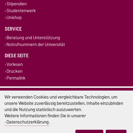
Stipendien
Studentenwerk
Unishop
SERVICE
Beratung und Unterstützung
Notrufnummern der Universität
DIESE SEITE
Vorlesen
Drucken
Permalink
Impressum
Wir verwenden Cookies und vergleichbare Technologien, um
unsere Website zuverlässig bereitzustellen, Inhalte einzubinden
Datenschutz
und die Nutzung statistisch auszuwerten.
Weitere Informationen finden Sie in unserer
Barrierefreiheit
Datenschutzerklärung
.
Cookie-Einstellungen