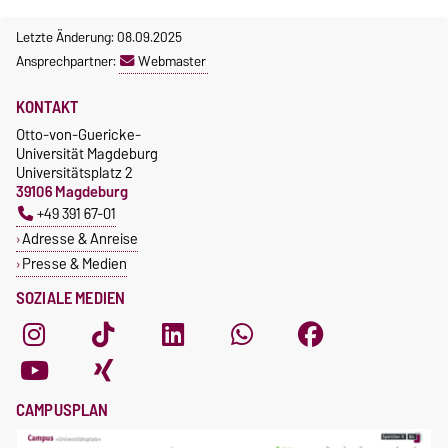
Letzte Änderung: 08.09.2025
Ansprechpartner:
Webmaster
KONTAKT
Otto-von-Guericke-
Universität Magdeburg
Universitätsplatz 2
39106 Magdeburg
+49 391 67-01
Adresse & Anreise
Presse & Medien
SOZIALE MEDIEN
CAMPUSPLAN