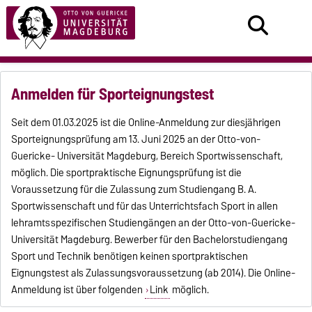
Anmelden für Sporteignungstest
Seit dem 01.03.2025 ist die Online-Anmeldung zur diesjährigen
Sporteignungsprüfung am 13. Juni 2025 an der Otto-von-
Guericke- Universität Magdeburg, Bereich Sportwissenschaft,
möglich. Die sportpraktische Eignungsprüfung ist die
Voraussetzung für die Zulassung zum Studiengang B. A.
Sportwissenschaft und für das Unterrichtsfach Sport in allen
lehramtsspezifischen Studiengängen an der Otto-von-Guericke-
Universität Magdeburg. Bewerber für den Bachelorstudiengang
Sport und Technik benötigen keinen sportpraktischen
Eignungstest als Zulassungsvoraussetzung (ab 2014). Die Online-
Anmeldung ist über folgenden
Link
möglich.