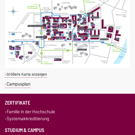
Größere Karte anzeigen
Campusplan
ZERTIFIKATE
Familie in der Hochschule
Systemakkreditierung
STUDIUM & CAMPUS