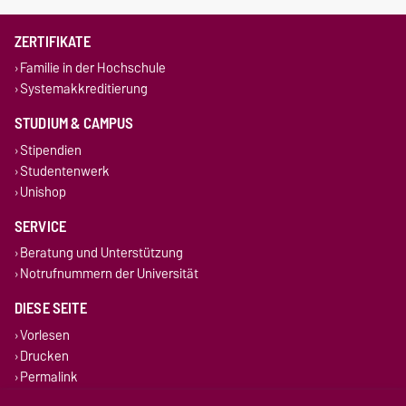
ZERTIFIKATE
Familie in der Hochschule
Systemakkreditierung
STUDIUM & CAMPUS
Stipendien
Studentenwerk
Unishop
SERVICE
Beratung und Unterstützung
Notrufnummern der Universität
DIESE SEITE
Vorlesen
Drucken
Permalink