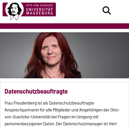
Datenschutzbeauftragte
Frau Freudenberg ist als Datenschutzbeauftragte
Ansprechpartnerin für alle Mitglieder und Angehörigen der Otto-
von-Guericke-Universität bei Fragen im Umgang mit
personenbezogenen Daten. Der Datenschutzmanager ist Herr