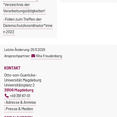
"Verzeichnis der
Verarbeitungstätigkeiten"
Folien zum Treffen der
Datenschutzkoordinator*inne
n 2022
Letzte Änderung: 25.11.2025
Ansprechpartner:
Rita Freudenberg
KONTAKT
Otto-von-Guericke-
Universität Magdeburg
Universitätsplatz 2
39106 Magdeburg
+49 391 67-01
Adresse & Anreise
Presse & Medien