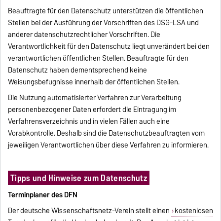
Beauftragte für den Datenschutz unterstützen die öffentlichen
Stellen bei der Ausführung der Vorschriften des DSG-LSA und
anderer datenschutzrechtlicher Vorschriften. Die
Verantwortlichkeit für den Datenschutz liegt unverändert bei den
verantwortlichen öffentlichen Stellen. Beauftragte für den
Datenschutz haben dementsprechend keine
Weisungsbefugnisse innerhalb der öffentlichen Stellen.
Die Nutzung automatisierter Verfahren zur Verarbeitung
personenbezogener Daten erfordert die Eintragung im
Verfahrensverzeichnis und in vielen Fällen auch eine
Vorabkontrolle. Deshalb sind die Datenschutzbeauftragten vom
jeweiligen Verantwortlichen über diese Verfahren zu informieren.
Tipps und Hinweise zum Datenschutz
Terminplaner des DFN
Der deutsche Wissenschaftsnetz-Verein stellt einen
kostenlosen