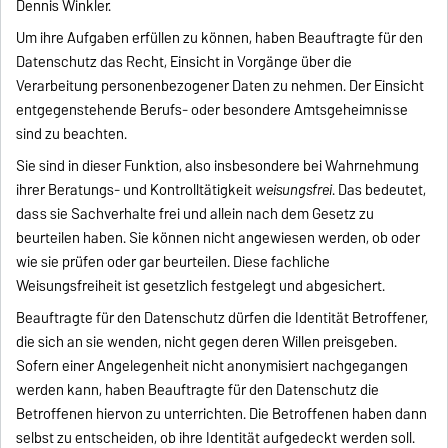
Dennis Winkler.
Um ihre Aufgaben erfüllen zu können, haben Beauftragte für den
Datenschutz das Recht, Einsicht in Vorgänge über die
Verarbeitung personenbezogener Daten zu nehmen. Der Einsicht
entgegenstehende Berufs- oder besondere Amtsgeheimnisse
sind zu beachten.
Sie sind in dieser Funktion, also insbesondere bei Wahrnehmung
ihrer Beratungs- und Kontrolltätigkeit
weisungsfrei
. Das bedeutet,
dass sie Sachverhalte frei und allein nach dem Gesetz zu
beurteilen haben. Sie können nicht angewiesen werden, ob oder
wie sie prüfen oder gar beurteilen. Diese fachliche
Weisungsfreiheit ist gesetzlich festgelegt und abgesichert.
Beauftragte für den Datenschutz dürfen die Identität Betroffener,
die sich an sie wenden, nicht gegen deren Willen preisgeben.
Sofern einer Angelegenheit nicht anonymisiert nachgegangen
werden kann, haben Beauftragte für den Datenschutz die
Betroffenen hiervon zu unterrichten. Die Betroffenen haben dann
selbst zu entscheiden, ob ihre Identität aufgedeckt werden soll.