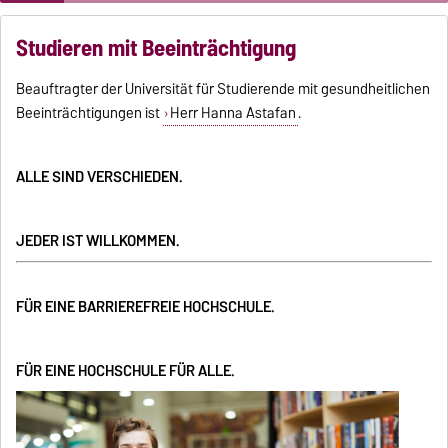
Studieren mit Beeinträchtigung
Beauftragter der Universität für Studierende mit gesundheitlichen
Beeinträchtigungen ist
Herr Hanna Astafan
.
ALLE SIND VERSCHIEDEN.
JEDER IST WILLKOMMEN.
FÜR EINE BARRIEREFREIE HOCHSCHULE.
FÜR EINE HOCHSCHULE FÜR ALLE.