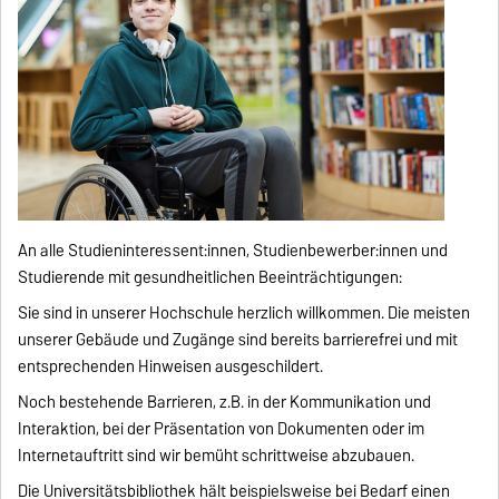
An alle Studieninteressent:innen, Studienbewerber:innen und
Studierende mit gesundheitlichen Beeinträchtigungen:
Sie sind in unserer Hochschule herzlich willkommen. Die meisten
unserer Gebäude und Zugänge sind bereits barrierefrei und mit
entsprechenden Hinweisen ausgeschildert.
Noch bestehende Barrieren, z.B. in der Kommunikation und
Interaktion, bei der Präsentation von Dokumenten oder im
Internetauftritt sind wir bemüht schrittweise abzubauen.
Die Universitätsbibliothek hält beispielsweise bei Bedarf einen