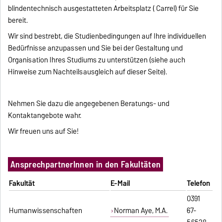
blindentechnisch ausgestatteten Arbeitsplatz ( Carrel) für Sie
bereit.
Wir sind bestrebt, die Studienbedingungen auf Ihre individuellen
Bedürfnisse anzupassen und Sie bei der Gestaltung und
Organisation Ihres Studiums zu unterstützen (siehe auch
Hinweise zum Nachteilsausgleich auf dieser Seite).
Nehmen Sie dazu die angegebenen Beratungs- und
Kontaktangebote wahr.
Wir freuen uns auf Sie!
AnsprechpartnerInnen in den Fakultäten
Fakultät
E-Mail
Telefon
0391
Humanwissenschaften
Norman Aye, M.A.
67-