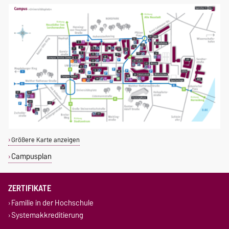
Größere Karte anzeigen
Campusplan
ZERTIFIKATE
Familie in der Hochschule
Systemakkreditierung