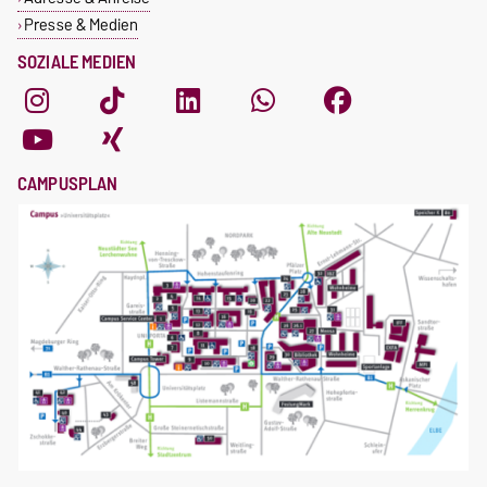
Presse & Medien
SOZIALE MEDIEN
CAMPUSPLAN