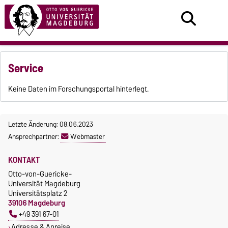
Service
Keine Daten im Forschungsportal hinterlegt.
Letzte Änderung: 08.06.2023
Ansprechpartner:
Webmaster
KONTAKT
Otto-von-Guericke-
Universität Magdeburg
Universitätsplatz 2
39106 Magdeburg
+49 391 67-01
Adresse & Anreise