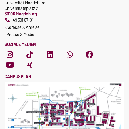
Universität Magdeburg
Universitätsplatz 2
39106 Magdeburg
+49 391 67-01
Adresse & Anreise
Presse & Medien
SOZIALE MEDIEN
CAMPUSPLAN