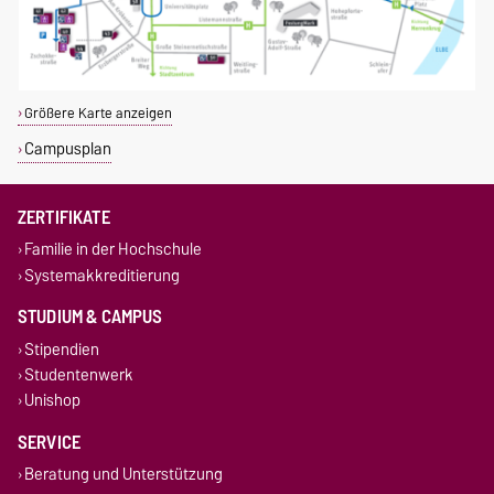
Größere Karte anzeigen
Campusplan
ZERTIFIKATE
Familie in der Hochschule
Systemakkreditierung
STUDIUM & CAMPUS
Stipendien
Studentenwerk
Unishop
SERVICE
Beratung und Unterstützung