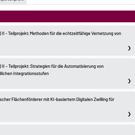
I - Teilprojekt: Methoden für die echtzeitfähige Vernetzung von
I – Teilprojekt: Strategien für die Automatisierung von
lichen Integrationsstufen
scher Flächenförderer mit KI-basiertem Digitalen Zwilling für