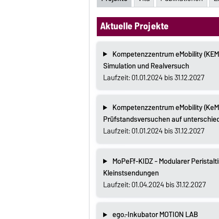
Aktuelle Projekte
Kompetenzzentrum eMobility (KEM) I
Simulation und Realversuch
Laufzeit: 01.01.2024 bis 31.12.2027
Kompetenzzentrum eMobility (KeM) I
Prüfstandsversuchen auf unterschied
Laufzeit: 01.01.2024 bis 31.12.2027
MoPeFf-KIDZ - Modularer Peristalti
Kleinstsendungen
Laufzeit: 01.04.2024 bis 31.12.2027
ego.-Inkubator MOTION LAB