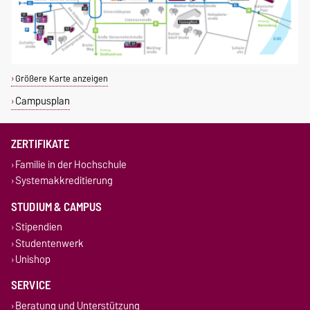
Größere Karte anzeigen
Campusplan
ZERTIFIKATE
Familie in der Hochschule
Systemakkreditierung
STUDIUM & CAMPUS
Stipendien
Studentenwerk
Unishop
SERVICE
Beratung und Unterstützung