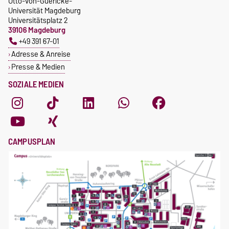
Otto-von-Guericke-
Universität Magdeburg
Universitätsplatz 2
39106 Magdeburg
+49 391 67-01
Adresse & Anreise
Presse & Medien
SOZIALE MEDIEN
CAMPUSPLAN