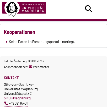
Kooperationen
Keine Daten im Forschungsportal hinterlegt.
Letzte Änderung: 08.06.2023
Ansprechpartner:
Webmaster
KONTAKT
Otto-von-Guericke-
Universität Magdeburg
Universitätsplatz 2
39106 Magdeburg
+49 391 67-01