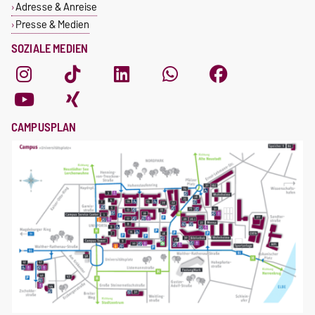
Adresse & Anreise
Presse & Medien
SOZIALE MEDIEN
CAMPUSPLAN