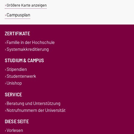
Größere Karte anzeigen
Campusplan
ZERTIFIKATE
Familie in der Hochschule
Systemakkreditierung
STUDIUM & CAMPUS
Stipendien
Studentenwerk
Unishop
SERVICE
Beratung und Unterstützung
Notrufnummern der Universität
DIESE SEITE
Vorlesen