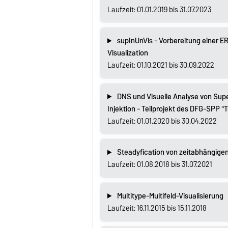
Laufzeit: 01.01.2019 bis 31.07.2023
supInUnVis - Vorbereitung einer
Visualization
Laufzeit: 01.10.2021 bis 30.09.2022
DNS und Visuelle Analyse von Supe
Injektion - Teilprojekt des DFG-SPP "
Laufzeit: 01.01.2020 bis 30.04.2022
Steadyfication von zeitabhängigen
Laufzeit: 01.08.2018 bis 31.07.2021
Multitype-Multifeld-Visualisierung
Laufzeit: 16.11.2015 bis 15.11.2018