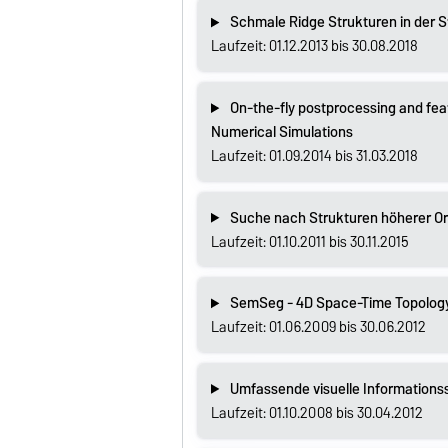
Schmale Ridge Strukturen in der 
Laufzeit: 01.12.2013 bis 30.08.2018
On-the-fly postprocessing and feat
Numerical Simulations
Laufzeit: 01.09.2014 bis 31.03.2018
Suche nach Strukturen höherer O
Laufzeit: 01.10.2011 bis 30.11.2015
SemSeg - 4D Space-Time Topology
Laufzeit: 01.06.2009 bis 30.06.2012
Umfassende visuelle Informations
Laufzeit: 01.10.2008 bis 30.04.2012