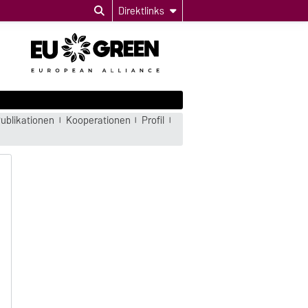
Direktlinks
ublikationen
Kooperationen
Profil