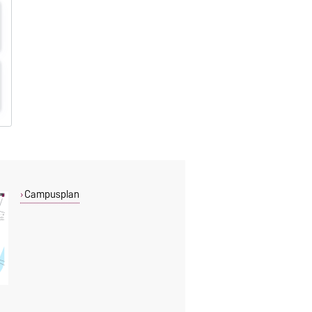
Campusplan