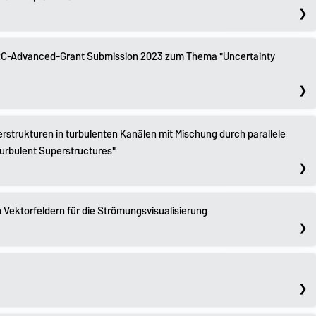
 ERC-Advanced-Grant Submission 2023 zum Thema "Uncertainty
rstrukturen in turbulenten Kanälen mit Mischung durch parallele
Turbulent Superstructures"
 Vektorfeldern für die Strömungsvisualisierung