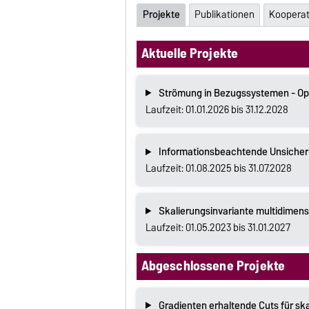
Projekte
Publikationen
Koopera
Aktuelle Projekte
Strömung in Bezugssystemen - Op
Laufzeit: 01.01.2026 bis 31.12.2028
Informationsbeachtende Unsicherhe
Laufzeit: 01.08.2025 bis 31.07.2028
Skalierungsinvariante multidimensi
Laufzeit: 01.05.2023 bis 31.01.2027
Abgeschlossene Projekte
Gradienten erhaltende Cuts für sk