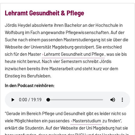
Lehramt Gesundheit & Pflege
Jördis Heydel absolvierte ihren Bachelor an der Hochschule in
Wolfsburg im Fach angewandte Pflegewissenschaften. Auf der
Suche nach einem passenden Masterstudiengang ist sie über die
Webseite der Universität Magdeburg gestolpert. Sie entschied
sich für den Master
Lehramt Gesundheit und Pflege
, was sie bis
heute nicht bereut. Nach vier Semestern schreibt Jördis
inzwischen bereits ihre Masterarbeit und steht kurz vor dem
Einstieg ins Berufsleben.
In den Podcast reinhören:
“Gerade im Bereich Pflege und Gesundheit gibt es leider nicht so
viele Möglichkeiten ein passendes
Masterstudium
zu finden”,
erklärt die Studentin. Auf der Webseite der Uni Magdeburg hat sie