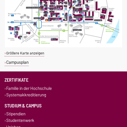
Größere Karte anzeigen
Campusplan
ZERTIFIKATE
Familie in der Hochschule
Systemakkreditierung
STUDIUM & CAMPUS
Stipendien
Studentenwerk