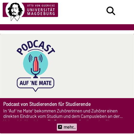
Podcast von Studierenden für Studierende
In "Auf 'ne Mate" bekommen Zuhörerinnen und Zuhörer einen
direkten Eindruck vom Studium und dem Campusleben an der
Universität Magdeburg. Ein Podcast von Studierenden für
Studierende.
mehr...