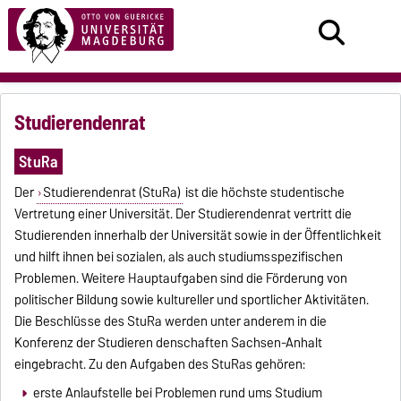
Studierendenrat
StuRa
Der
Studierendenrat (StuRa)
ist die höchste studentische
Vertretung einer Universität. Der Studierendenrat vertritt die
Studierenden innerhalb der Universität sowie in der Öffentlichkeit
und hilft ihnen bei sozialen, als auch studiumsspezifischen
Problemen. Weitere Hauptaufgaben sind die Förderung von
politischer Bildung sowie kultureller und sportlicher Aktivitäten.
Die Beschlüsse des StuRa werden unter anderem in die
Konferenz der Studieren denschaften Sachsen-Anhalt
eingebracht. Zu den Aufgaben des StuRas gehören:
erste Anlaufstelle bei Problemen rund ums Studium