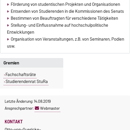
Förderung von studentischen Projekten und Organisationen
Entsenden von Studierenden in die Kommissionen des Senats
Bestimmen von Beauftragten für verschiedene Tätigkeiten
Stellung- und Einflussnahme auf hochschulpolitische
Entwicklungen
Organisation von Veranstaltungen, z.B. von Seminaren, Podien
usw.
Gremien
Fachschaftsräte
Studierendenrat StuRa
Letzte Änderung: 14.08.2019
Ansprechpartner:
Webmaster
KONTAKT
Otto-von-Guericke-