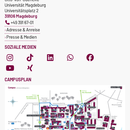
Universität Magdeburg
Universitätsplatz 2
39106 Magdeburg
+49 391 67-01
Adresse & Anreise
Presse & Medien
SOZIALE MEDIEN
CAMPUSPLAN