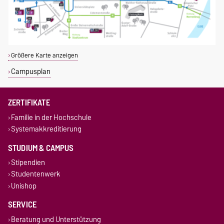
Größere Karte anzeigen
Campusplan
ZERTIFIKATE
Familie in der Hochschule
Systemakkreditierung
STUDIUM & CAMPUS
Stipendien
Studentenwerk
Unishop
SERVICE
Beratung und Unterstützung