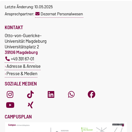
Letzte Änderung: 10.05.2025
Ansprechpartner:
Dezernat Personalwesen
KONTAKT
Otto-von-Guericke-
Universität Magdeburg
Universitätsplatz 2
39106 Magdeburg
+49 391 67-01
Adresse & Anreise
Presse & Medien
SOZIALE MEDIEN
CAMPUSPLAN