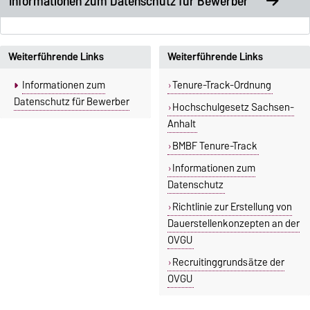
Informationen zum Datenschutz für Bewerber
Weiterführende Links
Weiterführende Links
Informationen zum
Tenure-Track-Ordnung
Datenschutz für Bewerber
Hochschulgesetz Sachsen-
Anhalt
BMBF Tenure-Track
Informationen zum
Datenschutz
Richtlinie zur Erstellung von
Dauerstellenkonzepten an der
OVGU
Recruitinggrundsätze der
OVGU