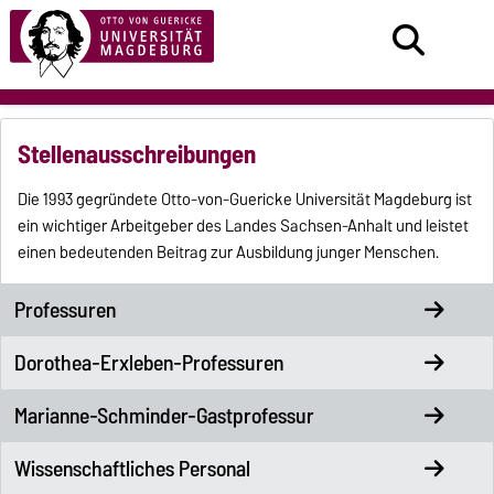
Stellenausschreibungen
Die 1993 gegründete Otto-von-Guericke Universität Magdeburg ist
ein wichtiger Arbeitgeber des Landes Sachsen-Anhalt und leistet
einen bedeutenden Beitrag zur Ausbildung junger Menschen.
Professuren
Dorothea-Erxleben-Professuren
Marianne-Schminder-Gastprofessur
Wissenschaftliches Personal