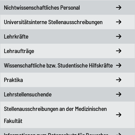
Nichtwissenschaftliches Personal
Universitätsinterne Stellenausschreibungen
Lehrkräfte
Lehraufträge
Wissenschaftliche bzw. Studentische Hilfskräfte
Praktika
Lehrstellensuchende
Stellenausschreibungen an der Medizinischen
Fakultät