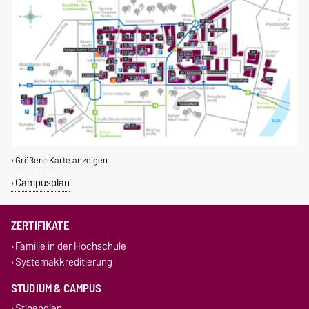
Größere Karte anzeigen
Campusplan
ZERTIFIKATE
Familie in der Hochschule
Systemakkreditierung
STUDIUM & CAMPUS
Stipendien