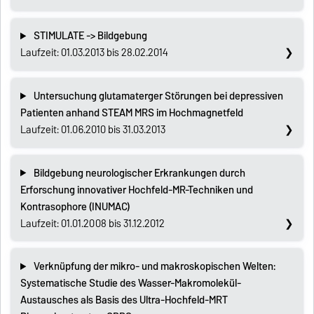
STIMULATE -> Bildgebung
Laufzeit: 01.03.2013 bis 28.02.2014
Untersuchung glutamaterger Störungen bei depressiven
Patienten anhand STEAM MRS im Hochmagnetfeld
Laufzeit: 01.06.2010 bis 31.03.2013
Bildgebung neurologischer Erkrankungen durch
Erforschung innovativer Hochfeld-MR-Techniken und
Kontrasophore (INUMAC)
Laufzeit: 01.01.2008 bis 31.12.2012
Verknüpfung der mikro- und makroskopischen Welten:
Systematische Studie des Wasser-Makromolekül-
Austausches als Basis des Ultra-Hochfeld-MRT