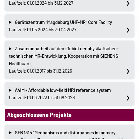
Laufzeit: 01.01.2024 bis 31.12.2027
Gerätezentrum "Magdeburg UHF-MR" Core Facility
Laufzeit: 01.05.2024 bis 30.04.2027
Zusammenarbeit auf dem Gebiet der physikalischen-
technischen MR-Entwicklung, Kooperation mit SIEMENS
Healthcare
Laufzeit: 01.01.2017 bis 31.12.2026
A4IM - Affordable low-field MRI reference system
Laufzeit: 01.09.2023 bis 31.08.2026
Abgeschlossene Projekte
SFB 1315 ”Mechanisms and disturbances in memory