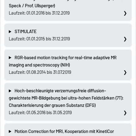
Speck / Prof. Ullsperger)
Laufzeit: 01.01.2016 bis 31.12.2019
STIMULATE
Laufzeit: 01.01.2015 bis 31.12.2019
RGR-based motion tracking for real-time adaptive MR
imaging and spectroscopy (NIH)
Laufzeit: 01.08.2014 bis 31.07.2019
Hoch-beschleunigte verzerrungsfreie diffusion-
gewichtete MR-Bildgebung bei ultra-hohen Feldstärken (7T):
Charakterisierung der grauen Substanz (DFG)
Laufzeit: 01.05.2016 bis 31.05.2019
Motion Correction for MRI, Kooperation mit KinetiCor