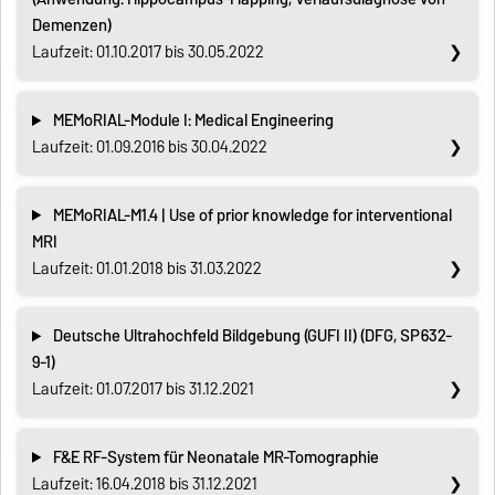
Demenzen)
Laufzeit: 01.10.2017 bis 30.05.2022
MEMoRIAL-Module I: Medical Engineering
Laufzeit: 01.09.2016 bis 30.04.2022
MEMoRIAL-M1.4 | Use of prior knowledge for interventional
MRI
Laufzeit: 01.01.2018 bis 31.03.2022
Deutsche Ultrahochfeld Bildgebung (GUFI II) (DFG, SP632-
9-1)
Laufzeit: 01.07.2017 bis 31.12.2021
F&E RF-System für Neonatale MR-Tomographie
Laufzeit: 16.04.2018 bis 31.12.2021