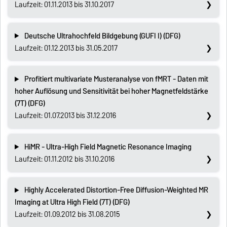
Laufzeit: 01.11.2013 bis 31.10.2017
Deutsche Ultrahochfeld Bildgebung (GUFI I) (DFG)
Laufzeit: 01.12.2013 bis 31.05.2017
Profitiert multivariate Musteranalyse von fMRT - Daten mit
hoher Auflösung und Sensitivität bei hoher Magnetfeldstärke
(7T) (DFG)
Laufzeit: 01.07.2013 bis 31.12.2016
HiMR - Ultra-High Field Magnetic Resonance Imaging
Laufzeit: 01.11.2012 bis 31.10.2016
Highly Accelerated Distortion-Free Diffusion-Weighted MR
Imaging at Ultra High Field (7T) (DFG)
Laufzeit: 01.09.2012 bis 31.08.2015