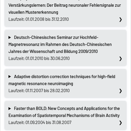
Verstärkungslernen: Der Beitrag neuronaler Fehlersignale zur
visuellen Mustererkennung
Laufzeit: 01.01.2008 bis 31.12.2010
Deutsch-Chinesisches Seminar zur Hochfeld-
Magnetresonanz im Rahmen des Deutsch-Chinesischen
Jahres der Wissenschaft und Bildung 2009/2010
Laufzeit: 01.01.2010 bis 30.06.2010
Adaptive distortion correction techniques for high-field
magnetic resonance neuroimaging
Laufzeit: 01.11.2007 bis 28.02.2010
Faster than BOLD: New Concepts and Applications for the
Examination of Spatiotemporal Mechanisms of Brain Activity
Laufzeit: 01.09.2004 bis 31.08.2007