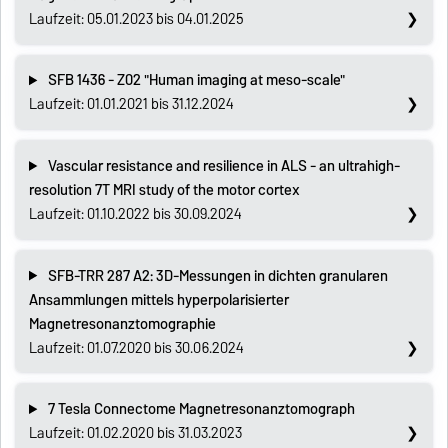
Laufzeit: 05.01.2023 bis 04.01.2025
SFB 1436 - Z02 "Human imaging at meso-scale"
Laufzeit: 01.01.2021 bis 31.12.2024
Vascular resistance and resilience in ALS - an ultrahigh-
resolution 7T MRI study of the motor cortex
Laufzeit: 01.10.2022 bis 30.09.2024
SFB-TRR 287 A2: 3D-Messungen in dichten granularen
Ansammlungen mittels hyperpolarisierter
Magnetresonanztomographie
Laufzeit: 01.07.2020 bis 30.06.2024
7 Tesla Connectome Magnetresonanztomograph
Laufzeit: 01.02.2020 bis 31.03.2023