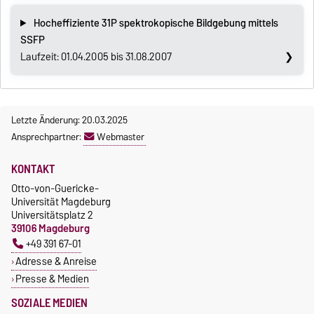
Hocheffiziente 31P spektrokopische Bildgebung mittels
SSFP
Laufzeit: 01.04.2005 bis 31.08.2007
Letzte Änderung: 20.03.2025
Ansprechpartner:
Webmaster
KONTAKT
Otto-von-Guericke-
Universität Magdeburg
Universitätsplatz 2
39106 Magdeburg
+49 391 67-01
Adresse & Anreise
Presse & Medien
SOZIALE MEDIEN