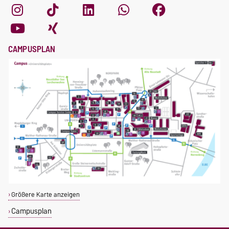
CAMPUSPLAN
Größere Karte anzeigen
Campusplan