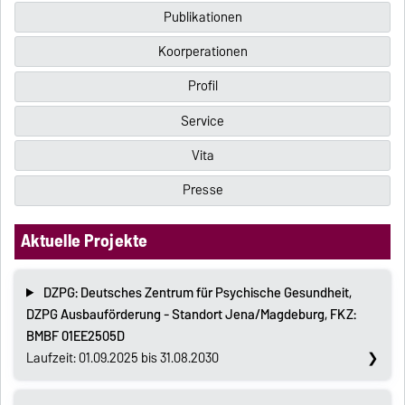
Publikationen
Koorperationen
Profil
Service
Vita
Presse
Aktuelle Projekte
DZPG: Deutsches Zentrum für Psychische Gesundheit,
DZPG Ausbauförderung - Standort Jena/Magdeburg, FKZ:
BMBF 01EE2505D
Laufzeit: 01.09.2025 bis 31.08.2030