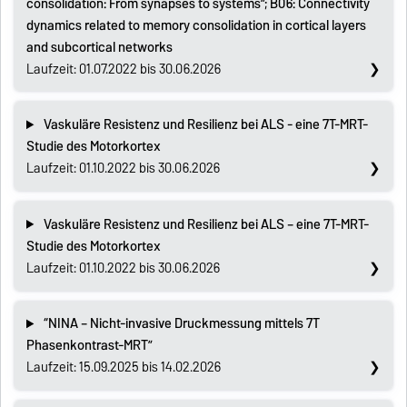
consolidation: From synapses to systems”; B06: Connectivity
dynamics related to memory consolidation in cortical layers
and subcortical networks
Laufzeit: 01.07.2022 bis 30.06.2026
Vaskuläre Resistenz und Resilienz bei ALS - eine 7T-MRT-
Studie des Motorkortex
Laufzeit: 01.10.2022 bis 30.06.2026
Vaskuläre Resistenz und Resilienz bei ALS – eine 7T-MRT-
Studie des Motorkortex
Laufzeit: 01.10.2022 bis 30.06.2026
“NINA – Nicht-invasive Druckmessung mittels 7T
Phasenkontrast-MRT”
Laufzeit: 15.09.2025 bis 14.02.2026