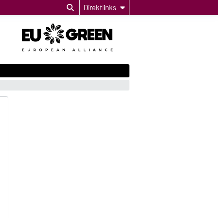
Direktlinks