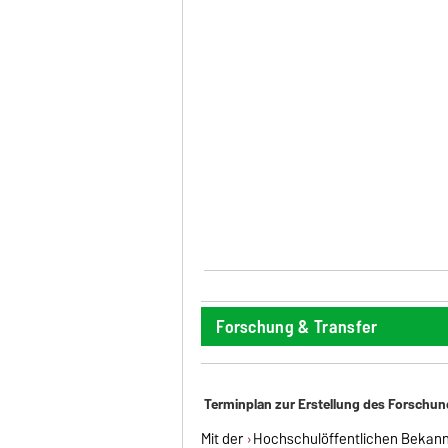
Forschung & Transfer
Terminplan zur Erstellung des Forschun
Mit der
Hochschulöffentlichen Bekan