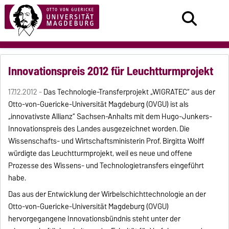
Innovationspreis 2012 für Leuchtturmprojekt
17.12.2012 -
Das Technologie-Transferprojekt „WIGRATEC“ aus der
Otto-von-Guericke-Universität Magdeburg (OVGU) ist als
„innovativste Allianz“ Sachsen-Anhalts mit dem Hugo-Junkers-
Innovationspreis des Landes ausgezeichnet worden. Die
Wissenschafts- und Wirtschaftsministerin Prof. Birgitta Wolff
würdigte das Leuchtturmprojekt, weil es neue und offene
Prozesse des Wissens- und Technologietransfers eingeführt
habe.
Das aus der Entwicklung der Wirbelschichttechnologie an der
Otto-von-Guericke-Universität Magdeburg (OVGU)
hervorgegangene Innovationsbündnis steht unter der