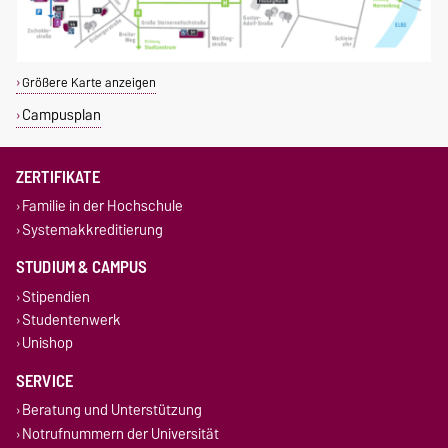
Größere Karte anzeigen
Campusplan
ZERTIFIKATE
Familie in der Hochschule
Systemakkreditierung
STUDIUM & CAMPUS
Stipendien
Studentenwerk
Unishop
SERVICE
Beratung und Unterstützung
Notrufnummern der Universität