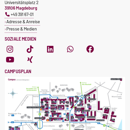
Universitätsplatz 2
39106 Magdeburg
+49 391 67-01
Adresse & Anreise
Presse & Medien
SOZIALE MEDIEN
CAMPUSPLAN