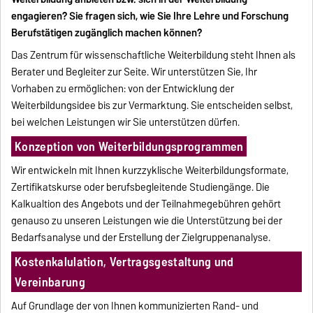
engagieren? Sie fragen sich, wie Sie Ihre Lehre und Forschung
Berufstätigen zugänglich machen können?
Das Zentrum für wissenschaftliche Weiterbildung steht Ihnen als
Berater und Begleiter zur Seite. Wir unterstützen Sie, Ihr
Vorhaben zu ermöglichen: von der Entwicklung der
Weiterbildungsidee bis zur Vermarktung. Sie entscheiden selbst,
bei welchen Leistungen wir Sie unterstützen dürfen.
Konzeption von Weiterbildungsprogrammen
Wir entwickeln mit Ihnen kurzzyklische Weiterbildungsformate,
Zertifikatskurse oder berufsbegleitende Studiengänge. Die
Kalkualtion des Angebots und der Teilnahmegebühren gehört
genauso zu unseren Leistungen wie die Unterstützung bei der
Bedarfsanalyse und der Erstellung der Zielgruppenanalyse.
Kostenkalulation, Vertragsgestaltung und
Vereinbarung
Auf Grundlage der von Ihnen kommunizierten Rand- und