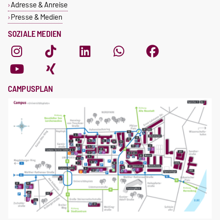
Adresse & Anreise
Presse & Medien
SOZIALE MEDIEN
CAMPUSPLAN