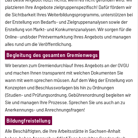
platzieren Ihre Angebote zielgruppenspezifisch! Dafür fördern wir
die Sichtbarkeit Ihres Weiterbildungsprogramms, unterstützen bei
der Erstellung von Bedarfs- und Zielgruppenanalysen sowie der
Erstellung von Markt- und Konkurrenzanalysen. Wir sorgen für die
Online- und/oder Printvermarktung Ihres Angebots und managen
alles rund um die Veröffentlichung.
Begleitung des gesamten Gremienwegs
Wir beraten zum Gremiendurchlauf Ihres Angebots an der OVGU
und machen Ihnen transparent mit welchen Dokumenten Sie
wann mit wem sprechen müssen. Auf dem Weg der Erstellung von
Konzepten und Beschlussvorlagen bis hin zu Ordnungen
(Studien- und Prüfungsordnung, Gebührenordnung) begleiten wir
Sie und managen Ihre Prozesse. Sprechen Sie uns auch an zu
Anerkennungs- und Anrechnungsfragen!
Bildungfreistellung
Alle Beschäftigten, die Ihre Arbeitsstätte in Sachsen-Anhalt