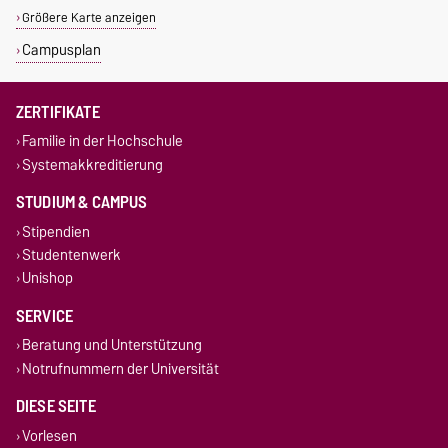
Größere Karte anzeigen
Campusplan
ZERTIFIKATE
Familie in der Hochschule
Systemakkreditierung
STUDIUM & CAMPUS
Stipendien
Studentenwerk
Unishop
SERVICE
Beratung und Unterstützung
Notrufnummern der Universität
DIESE SEITE
Vorlesen