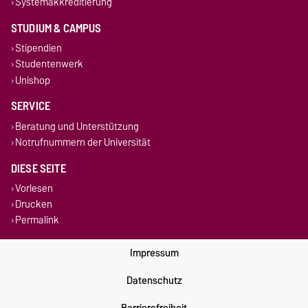
Systemakkreditierung
STUDIUM & CAMPUS
Stipendien
Studentenwerk
Unishop
SERVICE
Beratung und Unterstützung
Notrufnummern der Universität
DIESE SEITE
Vorlesen
Drucken
Permalink
Impressum
Datenschutz