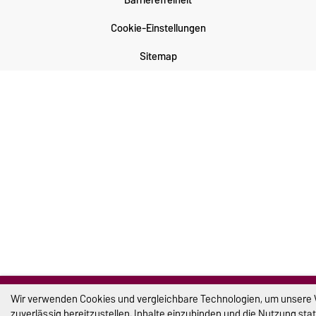
Barrierefreiheit
Cookie-Einstellungen
Sitemap
Wir verwenden Cookies und vergleichbare Technologien, um unsere
zuverlässig bereitzustellen, Inhalte einzubinden und die Nutzung stat