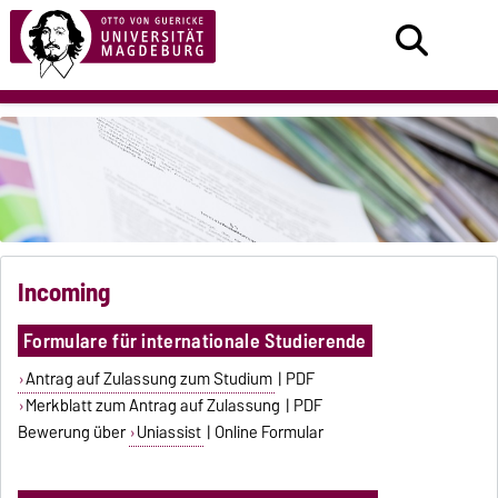
Incoming
Formulare für internationale Studierende
Antrag auf Zulassung zum Studium
| PDF
Merkblatt zum Antrag auf Zulassung
| PDF
Bewerung über
Uniassist
| Online Formular