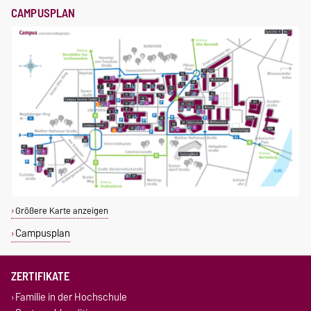
CAMPUSPLAN
Größere Karte anzeigen
Campusplan
ZERTIFIKATE
Familie in der Hochschule