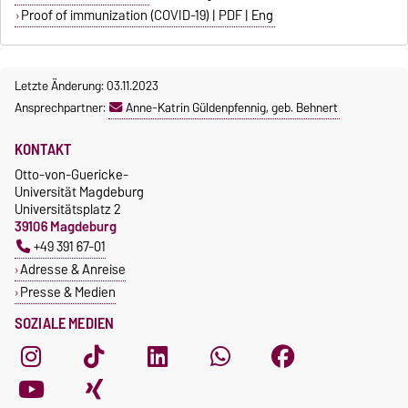
Proof of immunization (COVID-19) | PDF | Eng
Letzte Änderung: 03.11.2023
Ansprechpartner:
Anne-Katrin Güldenpfennig, geb. Behnert
KONTAKT
Otto-von-Guericke-
Universität Magdeburg
Universitätsplatz 2
39106 Magdeburg
+49 391 67-01
Adresse & Anreise
Presse & Medien
SOZIALE MEDIEN