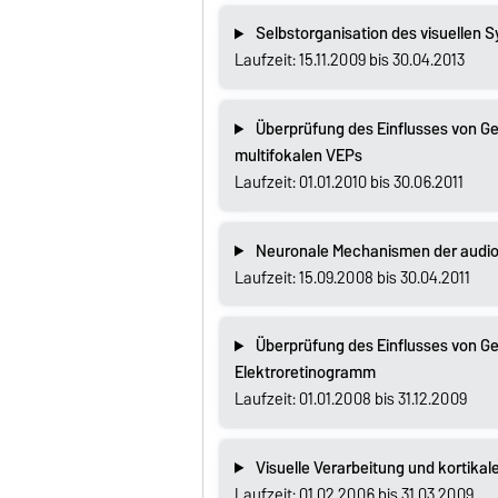
Selbstorganisation des visuellen 
Laufzeit: 15.11.2009 bis 30.04.2013
Überprüfung des Einflusses von G
multifokalen VEPs
Laufzeit: 01.01.2010 bis 30.06.2011
Neuronale Mechanismen der audi
Laufzeit: 15.09.2008 bis 30.04.2011
Überprüfung des Einflusses von Gel
Elektroretinogramm
Laufzeit: 01.01.2008 bis 31.12.2009
Visuelle Verarbeitung und kortikal
Laufzeit: 01.02.2006 bis 31.03.2009