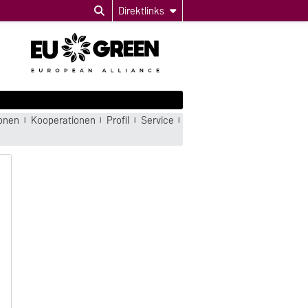
Direktlinks
ionen
Kooperationen
Profil
Service