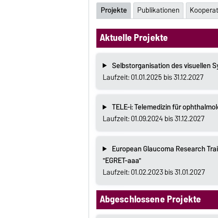
Projekte
Publikationen
Koopera
Aktuelle Projekte
Selbstorganisation des visuellen 
Laufzeit: 01.01.2025 bis 31.12.2027
TELE-i: Telemedizin für ophthalm
Laufzeit: 01.09.2024 bis 31.12.2027
European Glaucoma Research Trai
"EGRET-aaa"
Laufzeit: 01.02.2023 bis 31.01.2027
Abgeschlossene Projekte