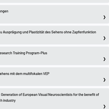
ungen
 Ausprägung und Plastizität des Sehens ohne Zapfenfunktion
search Training Program-Plus
ehens mit dem multifokalen VEP
 Generation of European Visual Neuroscientists for the benefit of
ch industry