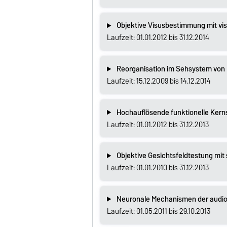
Objektive Visusbestimmung mit vis
Laufzeit: 01.01.2012 bis 31.12.2014
Reorganisation im Sehsystem von 
Laufzeit: 15.12.2009 bis 14.12.2014
Hochauflösende funktionelle Kern
Laufzeit: 01.01.2012 bis 31.12.2013
Objektive Gesichtsfeldtestung mi
Laufzeit: 01.01.2010 bis 31.12.2013
Neuronale Mechanismen der audi
Laufzeit: 01.05.2011 bis 29.10.2013