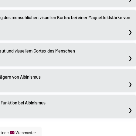
ng des menschlichen visuellen Kortex bei einer Magnetfeldstärke von
haut und visuellem Cortex des Menschen
ägern von Albinismus
e Funktion bei Albinismus
tner:
Webmaster