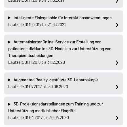
Laufzeit: 01.11.2019 bis 31.10.2021
Intelligente Einlegesohle für Interaktionsanwendungen
Laufzeit: 01.10.2017 bis 31.03.2021
Automatisierter Online-Service zur Erstellung von
patientenindividuellen 3D-Modellen zur Unterstützung von
Therapieentscheidungen
Laufzeit: 01.11.2016 bis 31.12.2020
Augmented Reality-gestützte 3D-Laparoskopie
Laufzeit: 01.07.2017 bis 30.06.2020
3D-Projektionsdarstellungen zum Training und zur
Unterstützung medizinischer Eingriffe
Laufzeit: 01.04.2017 bis 30.04.2020