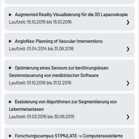
Augmented Reality Visualisierung für die 3D Laparoskopie
Laufzeit: 15.10.2015 bis 15.10.2016
AngioNav: Planning of Vascular Interventions
Laufzeit: 01.04.2014 bis 31.08.2016
Optimierung eines Sensors zur berührungslosen
Gestensteuerung von medizinischer Software
Laufzeit: 01.10.2015 bis 31.12.2015
Evaluierung von Algorithmen zur Segmentierung von
Lebermetastasen
Laufzeit: 01.03.2015 bis 30.06.2015
Forschungscampus STIMULATE -> Computerassistierte