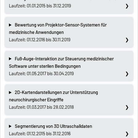
Laufzeit: 01.01.2015 bis 31.12.2019
Bewertung von Projektor-Sensor-Systemen für
medizinische Anwendungen
Laufzeit: 01.12.2016 bis 30.11.2019
Fuß-Auge-Interaktion zur Steuerung medizinischer
Software unter sterilen Bedingungen
Laufzeit: 01.05.2017 bis 30.04.2019
2D-Kartendarstellungen zur Unterstützung
neurochirurgischer Eingriffe
Laufzeit: 01.03.2017 bis 28.02.2018
Segmentierung von 3D Ultraschalldaten
Laufzeit: 01.12.2015 bis 31.12.2016