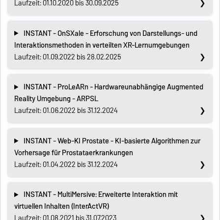
Laufzeit: 01.10.2020 bis 30.09.2025
INSTANT - OnSXale - Erforschung von Darstellungs- und
Interaktionsmethoden in verteilten XR-Lernumgebungen
Laufzeit: 01.09.2022 bis 28.02.2025
INSTANT - ProLeARn - Hardwareunabhängige Augmented
Reality Umgebung - ARPSL
Laufzeit: 01.06.2022 bis 31.12.2024
INSTANT - Web-KI Prostate - KI-basierte Algorithmen zur
Vorhersage für Prostataerkrankungen
Laufzeit: 01.04.2022 bis 31.12.2024
INSTANT - MultiMersive: Erweiterte Interaktion mit
virtuellen Inhalten (InterActVR)
Laufzeit: 01.08.2021 bis 31.07.2023