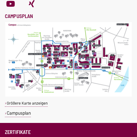
CAMPUSPLAN
Größere Karte anzeigen
Campusplan
ZERTIFIKATE