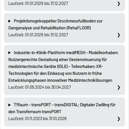
Laufzeit: 01.01.2025 bis 31.12.2027
Projektionsgekoppelter Druckmessfußboden zur
Ganganalyse und Rehabilitation (RehaFLOOR)
Laufzeit: 01.01.2025 bis 31.12.2027
Industrie-in-Klinik-Plattform mediMESH - Modellvorhaben:
Nutzergerechte Gestaltung einer Gestensteuerung für
medizintechnische Geräte (IDLE) - Teilvorhaben: XR-
Technologien für den Einbezug von Nutzern in frühe
Entwicklungsphasen innovativer Medizintechniklösungen
Laufzeit: 01.05.2024 bis 30.04.2027
T!Raum - transPORT - transDIGITAL: Digitaler Zwilling für
den Transferraum transPORT
Laufzeit: 01.11.2023 bis 31.10.2026