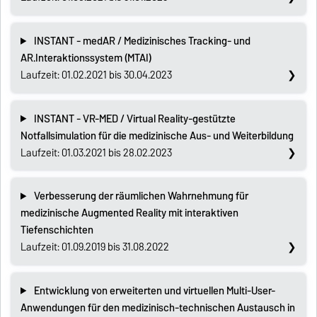
INSTANT - medAR / Medizinisches Tracking- und
AR.Interaktionssystem (MTAI)
Laufzeit: 01.02.2021 bis 30.04.2023
INSTANT - VR-MED / Virtual Reality-gestützte
Notfallsimulation für die medizinische Aus- und Weiterbildung
Laufzeit: 01.03.2021 bis 28.02.2023
Verbesserung der räumlichen Wahrnehmung für
medizinische Augmented Reality mit interaktiven
Tiefenschichten
Laufzeit: 01.09.2019 bis 31.08.2022
Entwicklung von erweiterten und virtuellen Multi-User-
Anwendungen für den medizinisch-technischen Austausch in