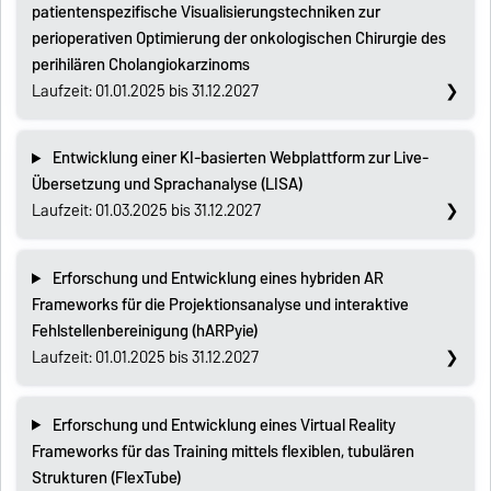
patientenspezifische Visualisierungstechniken zur
perioperativen Optimierung der onkologischen Chirurgie des
perihilären Cholangiokarzinoms
Laufzeit: 01.01.2025 bis 31.12.2027
Entwicklung einer KI-basierten Webplattform zur Live-
Übersetzung und Sprachanalyse (LISA)
Laufzeit: 01.03.2025 bis 31.12.2027
Erforschung und Entwicklung eines hybriden AR
Frameworks für die Projektionsanalyse und interaktive
Fehlstellenbereinigung (hARPyie)
Laufzeit: 01.01.2025 bis 31.12.2027
Erforschung und Entwicklung eines Virtual Reality
Frameworks für das Training mittels flexiblen, tubulären
Strukturen (FlexTube)