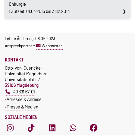
Chirurgie
Laufzeit: 01.03.2013 bis 31.12.2014
Letzte Änderung: 08.06.2023
Ansprechpartner:
Webmaster
KONTAKT
Otto-von-Guericke-
Universität Magdeburg
Universitätsplatz 2
39106 Magdeburg
+49 391 67-01
Adresse & Anreise
Presse & Medien
SOZIALE MEDIEN