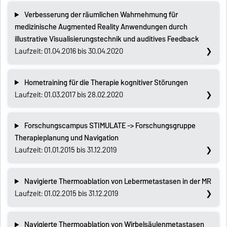
Verbesserung der räumlichen Wahrnehmung für
medizinische Augmented Reality Anwendungen durch
illustrative Visualisierungstechnik und auditives Feedback
Laufzeit: 01.04.2016 bis 30.04.2020
Hometraining für die Therapie kognitiver Störungen
Laufzeit: 01.03.2017 bis 28.02.2020
Forschungscampus STIMULATE -> Forschungsgruppe
Therapieplanung und Navigation
Laufzeit: 01.01.2015 bis 31.12.2019
Navigierte Thermoablation von Lebermetastasen in der MR
Laufzeit: 01.02.2015 bis 31.12.2019
Navigierte Thermoablation von Wirbelsäulenmetastasen