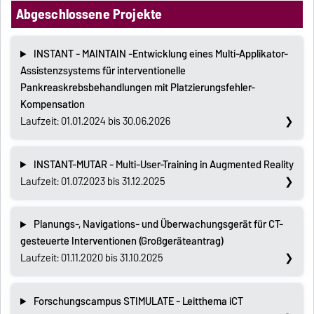
Abgeschlossene Projekte
INSTANT - MAINTAIN -Entwicklung eines Multi-Applikator-
Assistenzsystems für interventionelle
Pankreaskrebsbehandlungen mit Platzierungsfehler-
Kompensation
Laufzeit: 01.01.2024 bis 30.06.2026
INSTANT-MUTAR - Multi-User-Training in Augmented Reality
Laufzeit: 01.07.2023 bis 31.12.2025
Planungs-, Navigations- und Überwachungsgerät für CT-
gesteuerte Interventionen (Großgeräteantrag)
Laufzeit: 01.11.2020 bis 31.10.2025
Forschungscampus STIMULATE - Leitthema iCT