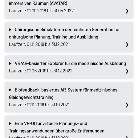
immersiven Räumen (AVATAR)
Laufzeit: 01.09.2018 bis 31.05.2022
Chirurgische Simulatoren der nächsten Generation für
chirurgische Planung, Training und Ausbildung
Laufzeit: 01.11.2019 bis 31.12.2021
VR/AR-basierter Explorer für die medizinische Ausbildung
Laufzeit: 01.06.2019 bis 31.12.2021
Biofeedback-basiertes AR-System für medizinisches
Gleichgewichtstraining
Laufzeit: 01.11.2019 bis 31.10.2021
Eine VR-UI für virtuelle Planungs- und
Trainingsanwendungen über große Entfernungen