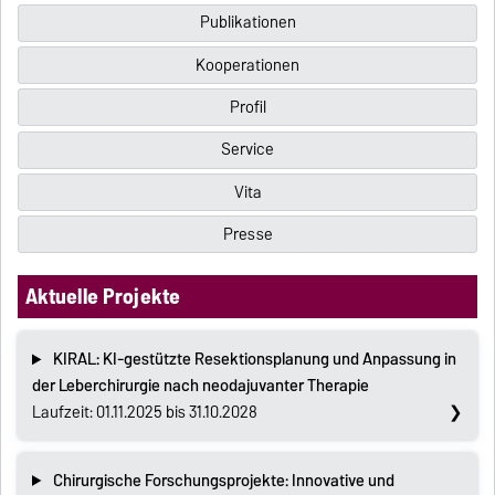
Publikationen
Kooperationen
Profil
Service
Vita
Presse
Aktuelle Projekte
KIRAL: KI-gestützte Resektionsplanung und Anpassung in
der Leberchirurgie nach neodajuvanter Therapie
Laufzeit: 01.11.2025 bis 31.10.2028
Chirurgische Forschungsprojekte: Innovative und