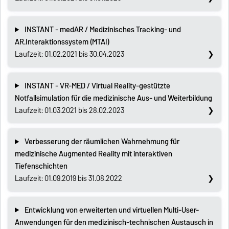
INSTANT - medAR / Medizinisches Tracking- und
AR.Interaktionssystem (MTAI)
Laufzeit: 01.02.2021 bis 30.04.2023
INSTANT - VR-MED / Virtual Reality-gestützte
Notfallsimulation für die medizinische Aus- und Weiterbildung
Laufzeit: 01.03.2021 bis 28.02.2023
Verbesserung der räumlichen Wahrnehmung für
medizinische Augmented Reality mit interaktiven
Tiefenschichten
Laufzeit: 01.09.2019 bis 31.08.2022
Entwicklung von erweiterten und virtuellen Multi-User-
Anwendungen für den medizinisch-technischen Austausch in