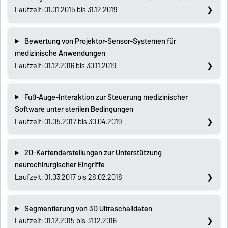
Laufzeit: 01.01.2015 bis 31.12.2019
Bewertung von Projektor-Sensor-Systemen für
medizinische Anwendungen
Laufzeit: 01.12.2016 bis 30.11.2019
Fuß-Auge-Interaktion zur Steuerung medizinischer
Software unter sterilen Bedingungen
Laufzeit: 01.05.2017 bis 30.04.2019
2D-Kartendarstellungen zur Unterstützung
neurochirurgischer Eingriffe
Laufzeit: 01.03.2017 bis 28.02.2018
Segmentierung von 3D Ultraschalldaten
Laufzeit: 01.12.2015 bis 31.12.2016