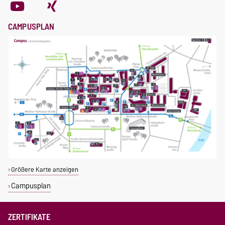
CAMPUSPLAN
Größere Karte anzeigen
Campusplan
ZERTIFIKATE