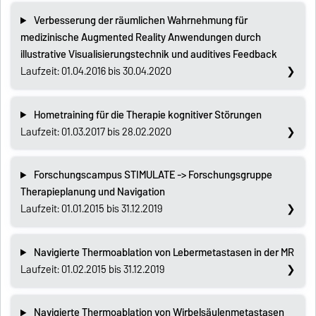
Verbesserung der räumlichen Wahrnehmung für
medizinische Augmented Reality Anwendungen durch
illustrative Visualisierungstechnik und auditives Feedback
Laufzeit: 01.04.2016 bis 30.04.2020
Hometraining für die Therapie kognitiver Störungen
Laufzeit: 01.03.2017 bis 28.02.2020
Forschungscampus STIMULATE -> Forschungsgruppe
Therapieplanung und Navigation
Laufzeit: 01.01.2015 bis 31.12.2019
Navigierte Thermoablation von Lebermetastasen in der MR
Laufzeit: 01.02.2015 bis 31.12.2019
Navigierte Thermoablation von Wirbelsäulenmetastasen