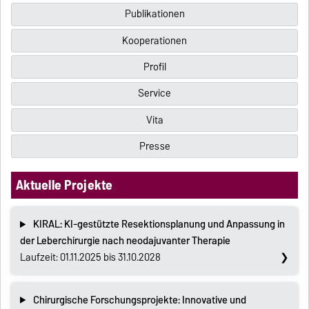
Publikationen
Kooperationen
Profil
Service
Vita
Presse
Aktuelle Projekte
KIRAL: KI-gestützte Resektionsplanung und Anpassung in
der Leberchirurgie nach neodajuvanter Therapie
Laufzeit: 01.11.2025 bis 31.10.2028
Chirurgische Forschungsprojekte: Innovative und