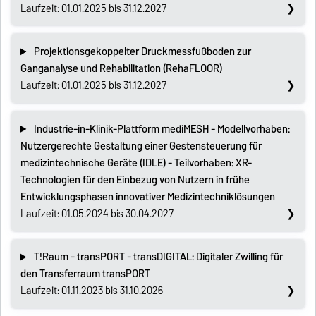
Laufzeit: 01.01.2025 bis 31.12.2027
Projektionsgekoppelter Druckmessfußboden zur
Ganganalyse und Rehabilitation (RehaFLOOR)
Laufzeit: 01.01.2025 bis 31.12.2027
Industrie-in-Klinik-Plattform mediMESH - Modellvorhaben:
Nutzergerechte Gestaltung einer Gestensteuerung für
medizintechnische Geräte (IDLE) - Teilvorhaben: XR-
Technologien für den Einbezug von Nutzern in frühe
Entwicklungsphasen innovativer Medizintechniklösungen
Laufzeit: 01.05.2024 bis 30.04.2027
T!Raum - transPORT - transDIGITAL: Digitaler Zwilling für
den Transferraum transPORT
Laufzeit: 01.11.2023 bis 31.10.2026