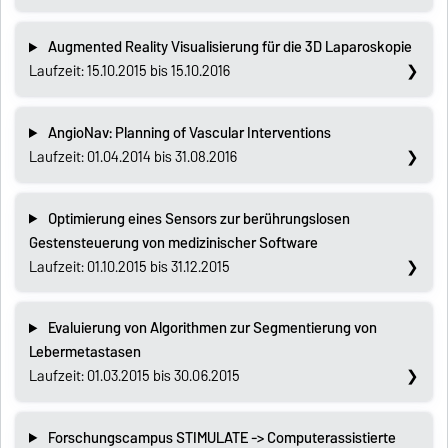
Augmented Reality Visualisierung für die 3D Laparoskopie
Laufzeit: 15.10.2015 bis 15.10.2016
AngioNav: Planning of Vascular Interventions
Laufzeit: 01.04.2014 bis 31.08.2016
Optimierung eines Sensors zur berührungslosen
Gestensteuerung von medizinischer Software
Laufzeit: 01.10.2015 bis 31.12.2015
Evaluierung von Algorithmen zur Segmentierung von
Lebermetastasen
Laufzeit: 01.03.2015 bis 30.06.2015
Forschungscampus STIMULATE -> Computerassistierte