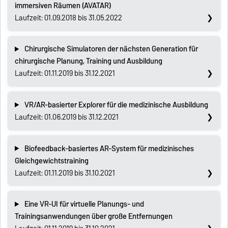
immersiven Räumen (AVATAR)
Laufzeit: 01.09.2018 bis 31.05.2022
Chirurgische Simulatoren der nächsten Generation für
chirurgische Planung, Training und Ausbildung
Laufzeit: 01.11.2019 bis 31.12.2021
VR/AR-basierter Explorer für die medizinische Ausbildung
Laufzeit: 01.06.2019 bis 31.12.2021
Biofeedback-basiertes AR-System für medizinisches
Gleichgewichtstraining
Laufzeit: 01.11.2019 bis 31.10.2021
Eine VR-UI für virtuelle Planungs- und
Trainingsanwendungen über große Entfernungen