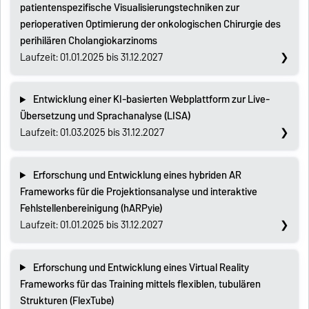
patientenspezifische Visualisierungstechniken zur
perioperativen Optimierung der onkologischen Chirurgie des
perihilären Cholangiokarzinoms
Laufzeit: 01.01.2025 bis 31.12.2027
Entwicklung einer KI-basierten Webplattform zur Live-
Übersetzung und Sprachanalyse (LISA)
Laufzeit: 01.03.2025 bis 31.12.2027
Erforschung und Entwicklung eines hybriden AR
Frameworks für die Projektionsanalyse und interaktive
Fehlstellenbereinigung (hARPyie)
Laufzeit: 01.01.2025 bis 31.12.2027
Erforschung und Entwicklung eines Virtual Reality
Frameworks für das Training mittels flexiblen, tubulären
Strukturen (FlexTube)