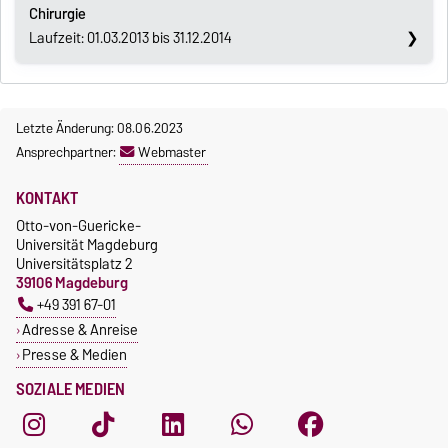
Chirurgie
Laufzeit: 01.03.2013 bis 31.12.2014
Letzte Änderung: 08.06.2023
Ansprechpartner:
Webmaster
KONTAKT
Otto-von-Guericke-
Universität Magdeburg
Universitätsplatz 2
39106 Magdeburg
+49 391 67-01
Adresse & Anreise
Presse & Medien
SOZIALE MEDIEN