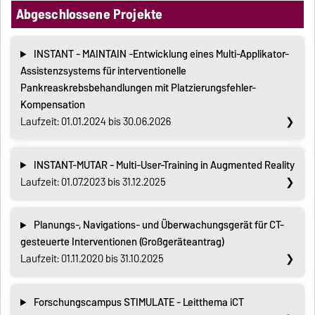
Abgeschlossene Projekte
INSTANT - MAINTAIN -Entwicklung eines Multi-Applikator-
Assistenzsystems für interventionelle
Pankreaskrebsbehandlungen mit Platzierungsfehler-
Kompensation
Laufzeit: 01.01.2024 bis 30.06.2026
INSTANT-MUTAR - Multi-User-Training in Augmented Reality
Laufzeit: 01.07.2023 bis 31.12.2025
Planungs-, Navigations- und Überwachungsgerät für CT-
gesteuerte Interventionen (Großgeräteantrag)
Laufzeit: 01.11.2020 bis 31.10.2025
Forschungscampus STIMULATE - Leitthema iCT