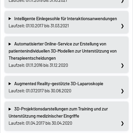
Laufzeit: 01.11.2019 bis 31.10.2021
Intelligente Einlegesohle für Interaktionsanwendungen
Laufzeit: 01.10.2017 bis 31.03.2021
Automatisierter Online-Service zur Erstellung von
patientenindividuellen 3D-Modellen zur Unterstützung von
Therapieentscheidungen
Laufzeit: 01.11.2016 bis 31.12.2020
Augmented Reality-gestützte 3D-Laparoskopie
Laufzeit: 01.07.2017 bis 30.06.2020
3D-Projektionsdarstellungen zum Training und zur
Unterstützung medizinischer Eingriffe
Laufzeit: 01.04.2017 bis 30.04.2020