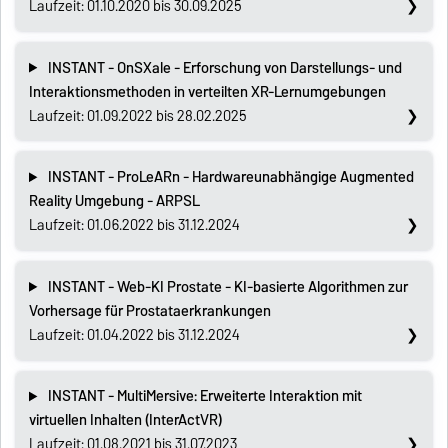
Laufzeit: 01.10.2020 bis 30.09.2025
INSTANT - OnSXale - Erforschung von Darstellungs- und
Interaktionsmethoden in verteilten XR-Lernumgebungen
Laufzeit: 01.09.2022 bis 28.02.2025
INSTANT - ProLeARn - Hardwareunabhängige Augmented
Reality Umgebung - ARPSL
Laufzeit: 01.06.2022 bis 31.12.2024
INSTANT - Web-KI Prostate - KI-basierte Algorithmen zur
Vorhersage für Prostataerkrankungen
Laufzeit: 01.04.2022 bis 31.12.2024
INSTANT - MultiMersive: Erweiterte Interaktion mit
virtuellen Inhalten (InterActVR)
Laufzeit: 01.08.2021 bis 31.07.2023