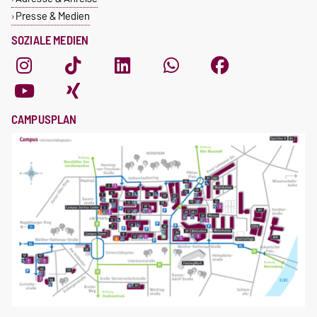
Presse & Medien
SOZIALE MEDIEN
CAMPUSPLAN