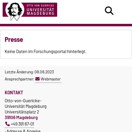
Presse
Keine Daten im Forschungsportal hinterlegt.
Letzte Änderung: 08.06.2023
Ansprechpartner:
Webmaster
KONTAKT
Otto-von-Guericke-
Universität Magdeburg
Universitätsplatz 2
39106 Magdeburg
+49 391 67-01
Adresse & Anreise