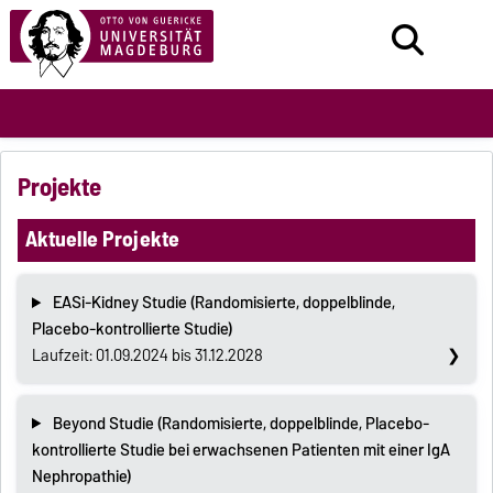
Projekte
Aktuelle Projekte
EASi-Kidney Studie (Randomisierte, doppelblinde,
Placebo-kontrollierte Studie)
Laufzeit: 01.09.2024 bis 31.12.2028
Beyond Studie (Randomisierte, doppelblinde, Placebo-
kontrollierte Studie bei erwachsenen Patienten mit einer IgA
Nephropathie)