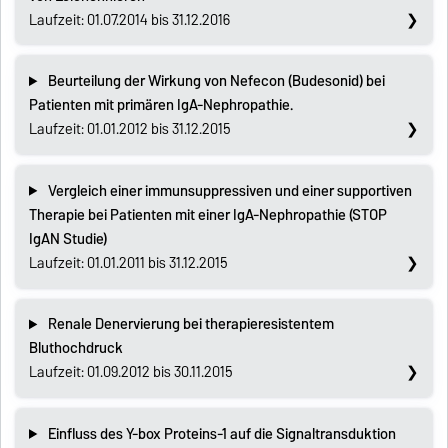
Laufzeit: 01.07.2014 bis 31.12.2016
Beurteilung der Wirkung von Nefecon (Budesonid) bei
Patienten mit primären IgA-Nephropathie.
Laufzeit: 01.01.2012 bis 31.12.2015
Vergleich einer immunsuppressiven und einer supportiven
Therapie bei Patienten mit einer IgA-Nephropathie (STOP
IgAN Studie)
Laufzeit: 01.01.2011 bis 31.12.2015
Renale Denervierung bei therapieresistentem
Bluthochdruck
Laufzeit: 01.09.2012 bis 30.11.2015
Einfluss des Y-box Proteins-1 auf die Signaltransduktion