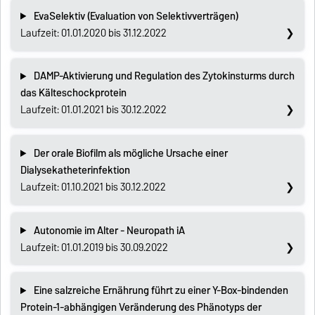
EvaSelektiv (Evaluation von Selektivverträgen)
Laufzeit: 01.01.2020 bis 31.12.2022
DAMP-Aktivierung und Regulation des Zytokinsturms durch
das Kälteschockprotein
Laufzeit: 01.01.2021 bis 30.12.2022
Der orale Biofilm als mögliche Ursache einer
Dialysekatheterinfektion
Laufzeit: 01.10.2021 bis 30.12.2022
Autonomie im Alter - Neuropath iA
Laufzeit: 01.01.2019 bis 30.09.2022
Eine salzreiche Ernährung führt zu einer Y-Box-bindenden
Protein-1-abhängigen Veränderung des Phänotyps der