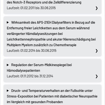
des Notch-3 Rezeptors und die Zelldifferenzierung
Laufzeit: 01.02.2011 bis 30.06.2015
Wirksamkeit des APS-21EH Dialysefilters in Bezug auf die
Entfernung freier Leichtketten aus dem Serum während
verlängerter Hämdialysesitzungen bei
Leichtkettennephropathie und akuter Nierenschädigung bei
Multiplem Myelom zusätzlich zu Chemotherapie
Laufzeit: 01.02.2014 bis 30.06.2015
Regulation der Serum-Midkinespiegel bei
Hämodialysepatienten
Laufzeit: 01.11.2012 bis 31.12.2014
Druck- und Temperaturverhalten an der Fußsohle unter
Stress-Exposition bei Patienten mit diabetischer Neuropathie
im Vergleich mit gesunden Probanden