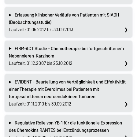
Erfassung klinischer Verläufe von Patienten mit SIADH
(Beobachtungsstudie)
Laufzeit: 01.05.2012 bis 30.09.2013
FIRM-ACT Studie - Chemotherapie bei fortgeschrittenem
Nebennieren-Karzinom
Laufzeit: 01.12.2007 bis 25.10.2012
EVIDENT - Beurteilung von Verträglichkeit und Effektivität
einer Therapie mit Everolimus bei Patienten mit
fortgeschrittenen neuroendokrinen Tumoren
Laufzeit: 01.11.2010 bis 30.09.2012
Regulative Rolle von YB-1 für die funktionelle Expression
des Chemokins RANTES bei Entzündungsprozessen