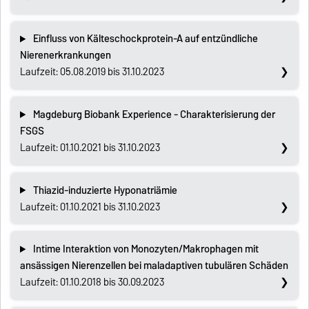
Einfluss von Kälteschockprotein-A auf entzündliche
Nierenerkrankungen
Laufzeit: 05.08.2019 bis 31.10.2023
Magdeburg Biobank Experience - Charakterisierung der
FSGS
Laufzeit: 01.10.2021 bis 31.10.2023
Thiazid-induzierte Hyponatriämie
Laufzeit: 01.10.2021 bis 31.10.2023
Intime Interaktion von Monozyten/Makrophagen mit
ansässigen Nierenzellen bei maladaptiven tubulären Schäden
Laufzeit: 01.10.2018 bis 30.09.2023