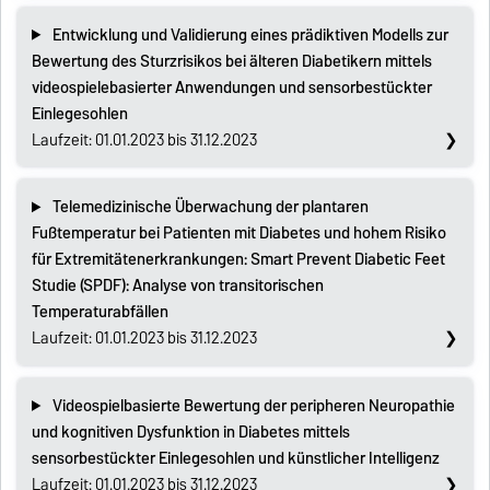
Entwicklung und Validierung eines prädiktiven Modells zur
Bewertung des Sturzrisikos bei älteren Diabetikern mittels
videospielebasierter Anwendungen und sensorbestückter
Einlegesohlen
Laufzeit: 01.01.2023 bis 31.12.2023
Telemedizinische Überwachung der plantaren
Fußtemperatur bei Patienten mit Diabetes und hohem Risiko
für Extremitätenerkrankungen: Smart Prevent Diabetic Feet
Studie (SPDF): Analyse von transitorischen
Temperaturabfällen
Laufzeit: 01.01.2023 bis 31.12.2023
Videospielbasierte Bewertung der peripheren Neuropathie
und kognitiven Dysfunktion in Diabetes mittels
sensorbestückter Einlegesohlen und künstlicher Intelligenz
Laufzeit: 01.01.2023 bis 31.12.2023