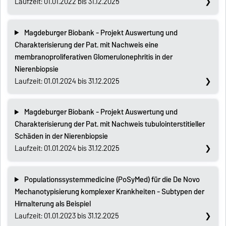
Laufzeit: 01.01.2022 bis 31.12.2025
Magdeburger Biobank - Projekt Auswertung und
Charakterisierung der Pat. mit Nachweis eine
membranoproliferativen Glomerulonephritis in der
Nierenbiopsie
Laufzeit: 01.01.2024 bis 31.12.2025
Magdeburger Biobank - Projekt Auswertung und
Charakterisierung der Pat. mit Nachweis tubulointerstitieller
Schäden in der Nierenbiopsie
Laufzeit: 01.01.2024 bis 31.12.2025
Populationssystemmedicine (PoSyMed) für die De Novo
Mechanotypisierung komplexer Krankheiten - Subtypen der
Hirnalterung als Beispiel
Laufzeit: 01.01.2023 bis 31.12.2025