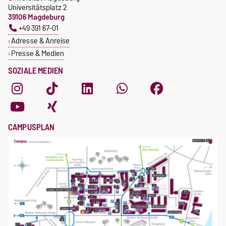
Universitätsplatz 2
39106 Magdeburg
+49 391 67-01
Adresse & Anreise
Presse & Medien
SOZIALE MEDIEN
CAMPUSPLAN