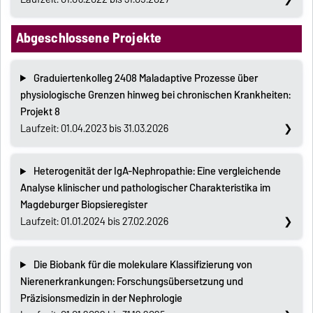
Abgeschlossene Projekte
Graduiertenkolleg 2408 Maladaptive Prozesse über
physiologische Grenzen hinweg bei chronischen Krankheiten:
Projekt 8
Laufzeit: 01.04.2023 bis 31.03.2026
Heterogenität der IgA-Nephropathie: Eine vergleichende
Analyse klinischer und pathologischer Charakteristika im
Magdeburger Biopsieregister
Laufzeit: 01.01.2024 bis 27.02.2026
Die Biobank für die molekulare Klassifizierung von
Nierenerkrankungen: Forschungsübersetzung und
Präzisionsmedizin in der Nephrologie