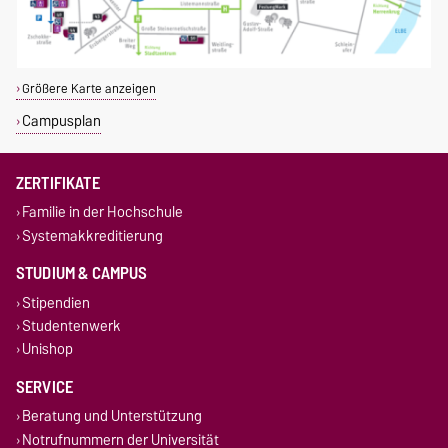
Größere Karte anzeigen
Campusplan
ZERTIFIKATE
Familie in der Hochschule
Systemakkreditierung
STUDIUM & CAMPUS
Stipendien
Studentenwerk
Unishop
SERVICE
Beratung und Unterstützung
Notrufnummern der Universität