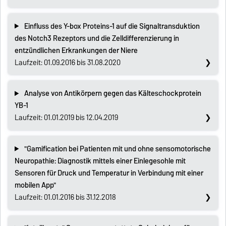
Einfluss des Y-box Proteins-1 auf die Signaltransduktion
des Notch3 Rezeptors und die Zelldifferenzierung in
entzündlichen Erkrankungen der Niere
Laufzeit: 01.09.2016 bis 31.08.2020
Analyse von Antikörpern gegen das Kälteschockprotein
YB-1
Laufzeit: 01.01.2019 bis 12.04.2019
"Gamification bei Patienten mit und ohne sensomotorische
Neuropathie: Diagnostik mittels einer Einlegesohle mit
Sensoren für Druck und Temperatur in Verbindung mit einer
mobilen App"
Laufzeit: 01.01.2016 bis 31.12.2018