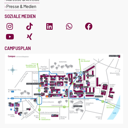
Presse & Medien
SOZIALE MEDIEN
CAMPUSPLAN