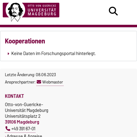
Kooperationen
Keine Daten im Forschungsportal hinterlegt.
Letzte Änderung: 08.06.2023
Ansprechpartner:
Webmaster
KONTAKT
Otto-von-Guericke-
Universität Magdeburg
Universitätsplatz 2
39106 Magdeburg
+49 391 67-01
Adresse & Anreise