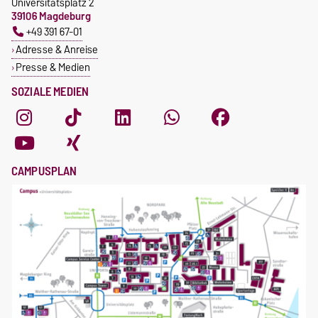
Universitätsplatz 2
39106 Magdeburg
+49 391 67-01
Adresse & Anreise
Presse & Medien
SOZIALE MEDIEN
CAMPUSPLAN