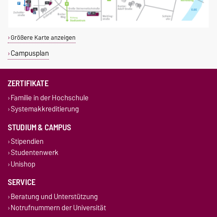
Größere Karte anzeigen
Campusplan
ZERTIFIKATE
Familie in der Hochschule
Systemakkreditierung
STUDIUM & CAMPUS
Stipendien
Studentenwerk
Unishop
SERVICE
Beratung und Unterstützung
Notrufnummern der Universität