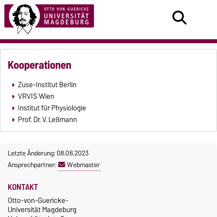
Kooperationen
Zuse-Institut Berlin
VRVIS Wien
Institut für Physiologie
Prof. Dr. V. Leßmann
Letzte Änderung: 08.06.2023
Ansprechpartner:
Webmaster
KONTAKT
Otto-von-Guericke-
Universität Magdeburg