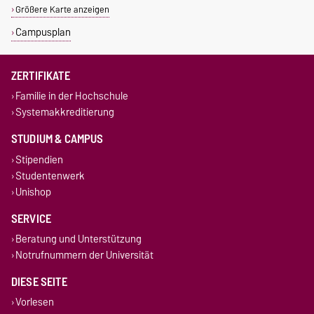
Größere Karte anzeigen
Campusplan
ZERTIFIKATE
Familie in der Hochschule
Systemakkreditierung
STUDIUM & CAMPUS
Stipendien
Studentenwerk
Unishop
SERVICE
Beratung und Unterstützung
Notrufnummern der Universität
DIESE SEITE
Vorlesen