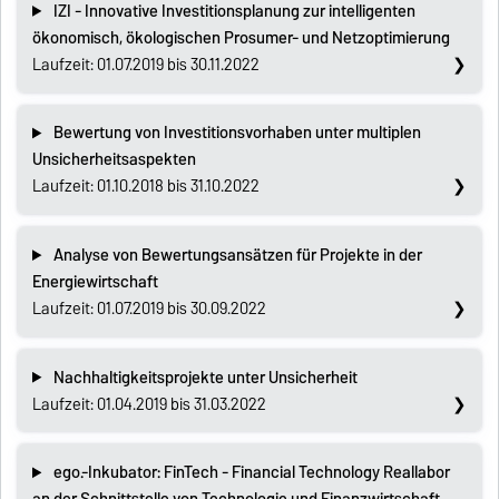
IZI - Innovative Investitionsplanung zur intelligenten
ökonomisch, ökologischen Prosumer- und Netzoptimierung
Laufzeit: 01.07.2019 bis 30.11.2022
Bewertung von Investitionsvorhaben unter multiplen
Unsicherheitsaspekten
Laufzeit: 01.10.2018 bis 31.10.2022
Analyse von Bewertungsansätzen für Projekte in der
Energiewirtschaft
Laufzeit: 01.07.2019 bis 30.09.2022
Nachhaltigkeitsprojekte unter Unsicherheit
Laufzeit: 01.04.2019 bis 31.03.2022
ego.-Inkubator: FinTech - Financial Technology Reallabor