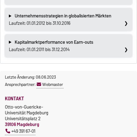
Unternehmensstrategien in globalisierten Märkten
Laufzeit: 01.01.2012 bis 31.10.2016
Kapitalmarktperformance von Earn-outs
Laufzeit: 01.01.2011 bis 31.12.2014
Letzte Änderung: 08.06.2023
Ansprechpartner:
Webmaster
KONTAKT
Otto-von-Guericke-
Universität Magdeburg
Universitätsplatz 2
39106 Magdeburg
+49 391 67-01