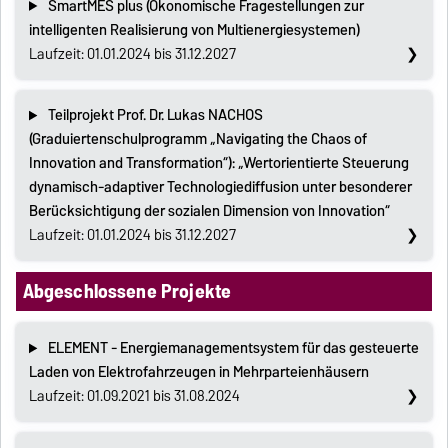
SmartMES plus (Ökonomische Fragestellungen zur
intelligenten Realisierung von Multienergiesystemen)
Laufzeit: 01.01.2024 bis 31.12.2027
Teilprojekt Prof. Dr. Lukas NACHOS
(Graduiertenschulprogramm „Navigating the Chaos of
Innovation and Transformation“): „Wertorientierte Steuerung
dynamisch-adaptiver Technologiediffusion unter besonderer
Berücksichtigung der sozialen Dimension von Innovation“
Laufzeit: 01.01.2024 bis 31.12.2027
Abgeschlossene Projekte
ELEMENT - Energiemanagementsystem für das gesteuerte
Laden von Elektrofahrzeugen in Mehrparteienhäusern
Laufzeit: 01.09.2021 bis 31.08.2024