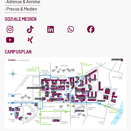
Adresse & Anreise
Presse & Medien
SOZIALE MEDIEN
CAMPUSPLAN