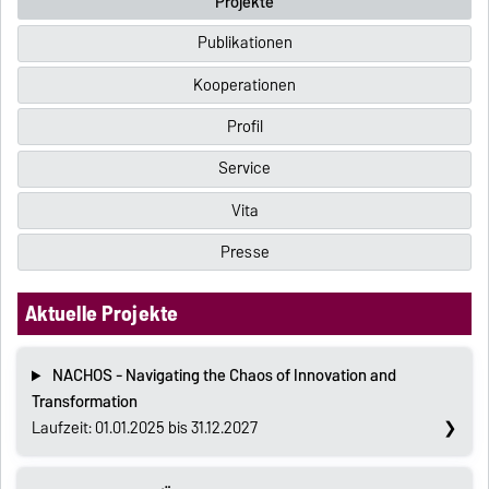
Projekte
Publikationen
Kooperationen
Profil
Service
Vita
Presse
Aktuelle Projekte
NACHOS - Navigating the Chaos of Innovation and
Transformation
Laufzeit: 01.01.2025 bis 31.12.2027