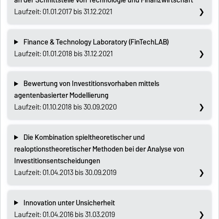
an der Schnittstelle von Technologie und Finanzwirtschaft
Laufzeit: 01.01.2017 bis 31.12.2021
Finance & Technology Laboratory (FinTechLAB)
Laufzeit: 01.01.2018 bis 31.12.2021
Bewertung von Investitionsvorhaben mittels
agentenbasierter Modellierung
Laufzeit: 01.10.2018 bis 30.09.2020
Die Kombination spieltheoretischer und
realoptionstheoretischer Methoden bei der Analyse von
Investitionsentscheidungen
Laufzeit: 01.04.2013 bis 30.09.2019
Innovation unter Unsicherheit
Laufzeit: 01.04.2016 bis 31.03.2019