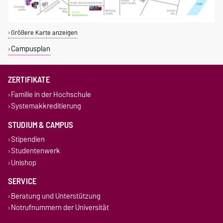
Größere Karte anzeigen
Campusplan
ZERTIFIKATE
Familie in der Hochschule
Systemakkreditierung
STUDIUM & CAMPUS
Stipendien
Studentenwerk
Unishop
SERVICE
Beratung und Unterstützung
Notrufnummern der Universität