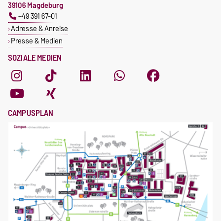
39106 Magdeburg
+49 391 67-01
Adresse & Anreise
Presse & Medien
SOZIALE MEDIEN
CAMPUSPLAN