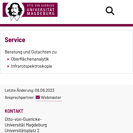
Service
Beratung und Gutachten zu:
Oberflächenanalytik
Infrarotspektroskopie
Letzte Änderung: 08.06.2023
Ansprechpartner:
Webmaster
KONTAKT
Otto-von-Guericke-
Universität Magdeburg
Universitätsplatz 2