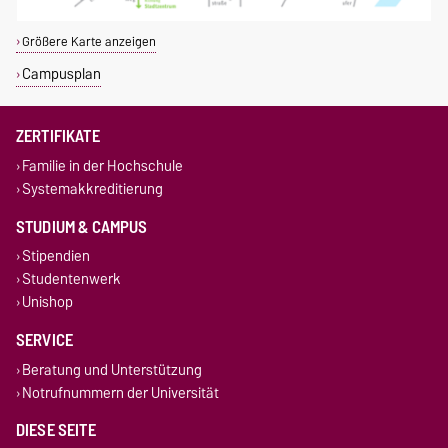
Größere Karte anzeigen
Campusplan
ZERTIFIKATE
Familie in der Hochschule
Systemakkreditierung
STUDIUM & CAMPUS
Stipendien
Studentenwerk
Unishop
SERVICE
Beratung und Unterstützung
Notrufnummern der Universität
DIESE SEITE