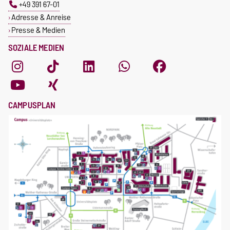
+49 391 67-01
Adresse & Anreise
Presse & Medien
SOZIALE MEDIEN
CAMPUSPLAN