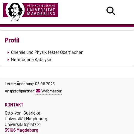
Profil
Chemie und Physik fester Oberflächen
Heterogene Katalyse
Letzte Änderung: 08.06.2023
Ansprechpartner:
Webmaster
KONTAKT
Otto-von-Guericke-
Universität Magdeburg
Universitätsplatz 2
39106 Magdeburg