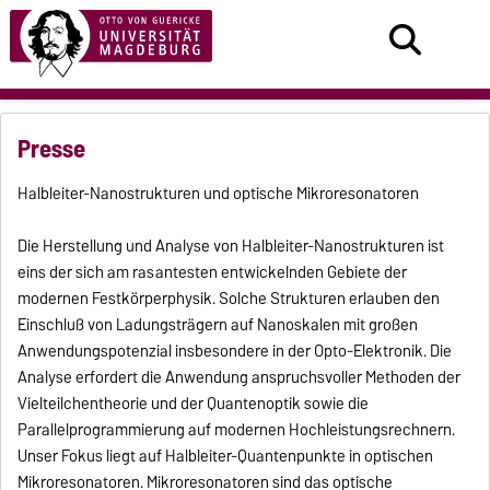
Presse
Halbleiter-Nanostrukturen und optische Mikroresonatoren
Die Herstellung und Analyse von Halbleiter-Nanostrukturen ist
eins der sich am rasantesten entwickelnden Gebiete der
modernen Festkörperphysik. Solche Strukturen erlauben den
Einschluß von Ladungsträgern auf Nanoskalen mit großen
Anwendungspotenzial insbesondere in der Opto-Elektronik. Die
Analyse erfordert die Anwendung anspruchsvoller Methoden der
Vielteilchentheorie und der Quantenoptik sowie die
Parallelprogrammierung auf modernen Hochleistungsrechnern.
Unser Fokus liegt auf Halbleiter-Quantenpunkte in optischen
Mikroresonatoren. Mikroresonatoren sind das optische