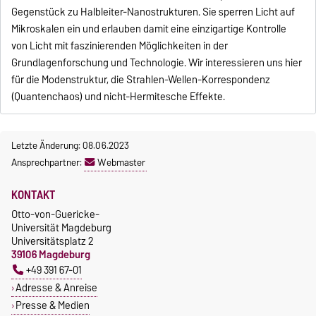
Gegenstück zu Halbleiter-Nanostrukturen. Sie sperren Licht auf
Mikroskalen ein und erlauben damit eine einzigartige Kontrolle
von Licht mit faszinierenden Möglichkeiten in der
Grundlagenforschung und Technologie. Wir interessieren uns hier
für die Modenstruktur, die Strahlen-Wellen-Korrespondenz
(Quantenchaos) und nicht-Hermitesche Effekte.
Letzte Änderung: 08.06.2023
Ansprechpartner:
Webmaster
KONTAKT
Otto-von-Guericke-
Universität Magdeburg
Universitätsplatz 2
39106 Magdeburg
+49 391 67-01
Adresse & Anreise
Presse & Medien