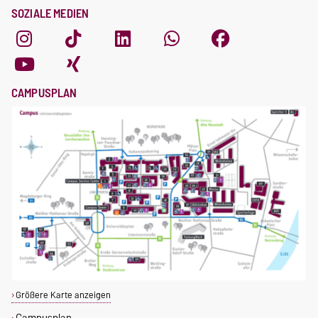
SOZIALE MEDIEN
CAMPUSPLAN
Größere Karte anzeigen
Campusplan