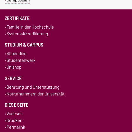
ZERTIFIKATE
Familie in der Hochschule
Systemakkreditierung
STUDIUM & CAMPUS
Stipendien
Studentenwerk
Unishop
SERVICE
Beratung und Unterstützung
Notrufnummern der Universität
DIESE SEITE
Vorlesen
Drucken
Permalink