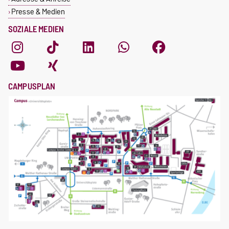
Presse & Medien
SOZIALE MEDIEN
CAMPUSPLAN