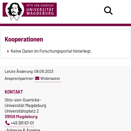
Kooperationen
Keine Daten im Forschungsportal hinterlegt.
Letzte Änderung: 08.06.2023
Ansprechpartner:
Webmaster
KONTAKT
Otto-von-Guericke-
Universität Magdeburg
Universitätsplatz 2
39106 Magdeburg
+49 391 67-01
Adresse & Anreise