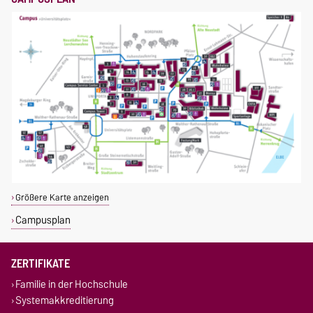
Größere Karte anzeigen
Campusplan
ZERTIFIKATE
Familie in der Hochschule
Systemakkreditierung