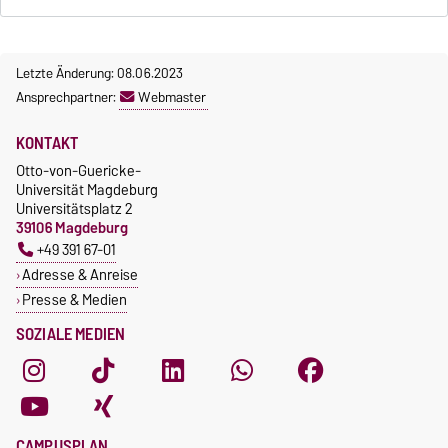
Letzte Änderung: 08.06.2023
Ansprechpartner:
Webmaster
KONTAKT
Otto-von-Guericke-
Universität Magdeburg
Universitätsplatz 2
39106 Magdeburg
+49 391 67-01
Adresse & Anreise
Presse & Medien
SOZIALE MEDIEN
CAMPUSPLAN