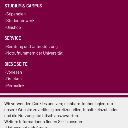
STUDIUM & CAMPUS
Stipendien
Studentenwerk
Unishop
SERVICE
Beratung und Unterstützung
Notrufnummern der Universität
DIESE SEITE
Vorlesen
Drucken
Permalink
Impressum
Wir verwenden Cookies und vergleichbare Technologien, um
unsere Website zuverlässig bereitzustellen, Inhalte einzubinden
Datenschutz
und die Nutzung statistisch auszuwerten.
Weitere Informationen finden Sie in unserer
Barrierefreiheit
Datenschutzerklärung
.