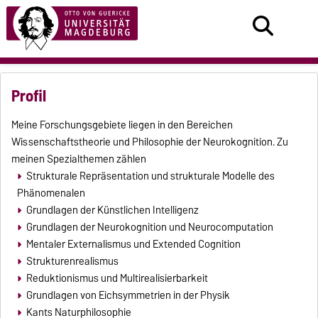
Profil
Meine Forschungsgebiete liegen in den Bereichen
Wissenschaftstheorie und Philosophie der Neurokognition. Zu
meinen Spezialthemen zählen
Strukturale Repräsentation und strukturale Modelle des
Phänomenalen
Grundlagen der Künstlichen Intelligenz
Grundlagen der Neurokognition und Neurocomputation
Mentaler Externalismus und Extended Cognition
Strukturenrealismus
Reduktionismus und Multirealisierbarkeit
Grundlagen von Eichsymmetrien in der Physik
Kants Naturphilosophie