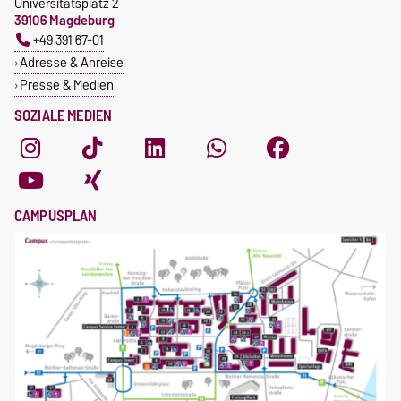
Universitätsplatz 2
39106 Magdeburg
+49 391 67-01
Adresse & Anreise
Presse & Medien
SOZIALE MEDIEN
CAMPUSPLAN