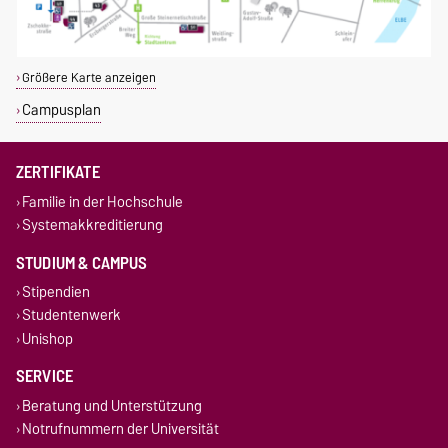
Größere Karte anzeigen
Campusplan
ZERTIFIKATE
Familie in der Hochschule
Systemakkreditierung
STUDIUM & CAMPUS
Stipendien
Studentenwerk
Unishop
SERVICE
Beratung und Unterstützung
Notrufnummern der Universität