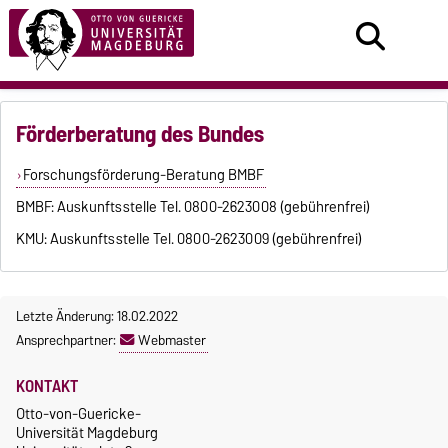
Förderberatung des Bundes
Forschungsförderung-Beratung BMBF
BMBF: Auskunftsstelle Tel. 0800-2623008 (gebührenfrei)
KMU: Auskunftsstelle Tel. 0800-2623009 (gebührenfrei)
Letzte Änderung: 18.02.2022
Ansprechpartner:
Webmaster
KONTAKT
Otto-von-Guericke-
Universität Magdeburg