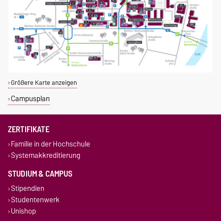
Größere Karte anzeigen
Campusplan
ZERTIFIKATE
Familie in der Hochschule
Systemakkreditierung
STUDIUM & CAMPUS
Stipendien
Studentenwerk
Unishop