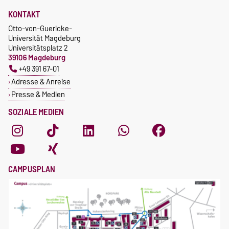
KONTAKT
Otto-von-Guericke-
Universität Magdeburg
Universitätsplatz 2
39106 Magdeburg
+49 391 67-01
Adresse & Anreise
Presse & Medien
SOZIALE MEDIEN
CAMPUSPLAN