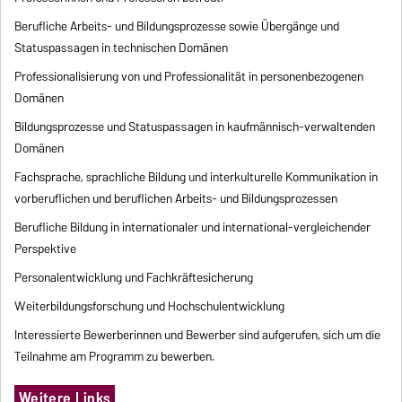
Berufliche Arbeits- und Bildungsprozesse sowie Übergänge und
Statuspassagen in technischen Domänen
Professionalisierung von und Professionalität in personenbezogenen
Domänen
Bildungsprozesse und Statuspassagen in kaufmännisch-verwaltenden
Domänen
Fachsprache, sprachliche Bildung und interkulturelle Kommunikation in
vorberuflichen und beruflichen Arbeits- und Bildungsprozessen
Berufliche Bildung in internationaler und international-vergleichender
Perspektive
Personalentwicklung und Fachkräftesicherung
Weiterbildungsforschung und Hochschulentwicklung
Interessierte Bewerberinnen und Bewerber sind aufgerufen, sich um die
Teilnahme am Programm zu bewerben.
Weitere Links