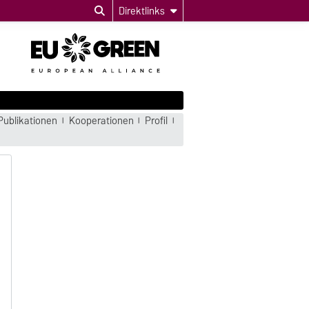
Direktlinks
Publikationen
Kooperationen
Profil