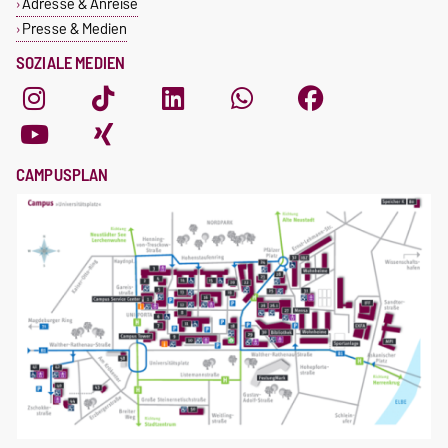
Adresse & Anreise
Presse & Medien
SOZIALE MEDIEN
CAMPUSPLAN