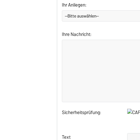
Ihr Anliegen:
Ihre Nachricht:
Sicherheitsprüfung:
Text