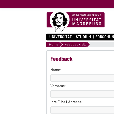
UNIVERSITÄT
STUDIUM
FORSCHUN
Home
Feedback GL
Feedback
Name:
Vorname:
Ihre E-Mail-Adresse: