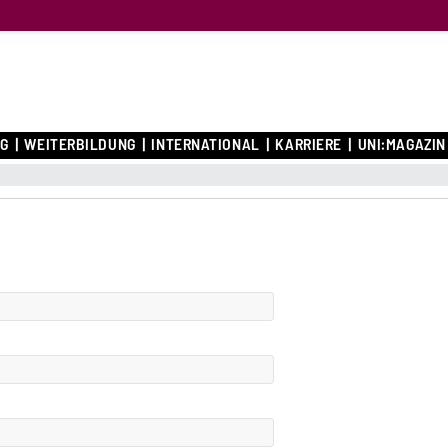
G
WEITERBILDUNG
INTERNATIONAL
KARRIERE
UNI:MAGAZIN