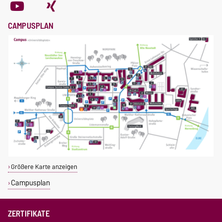
CAMPUSPLAN
Größere Karte anzeigen
Campusplan
ZERTIFIKATE