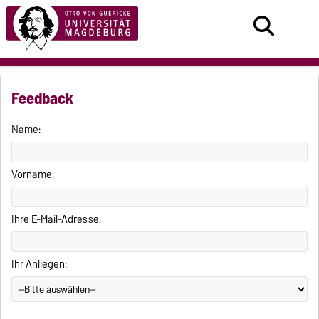
Feedback
Name:
Vorname:
Ihre E-Mail-Adresse:
Ihr Anliegen: