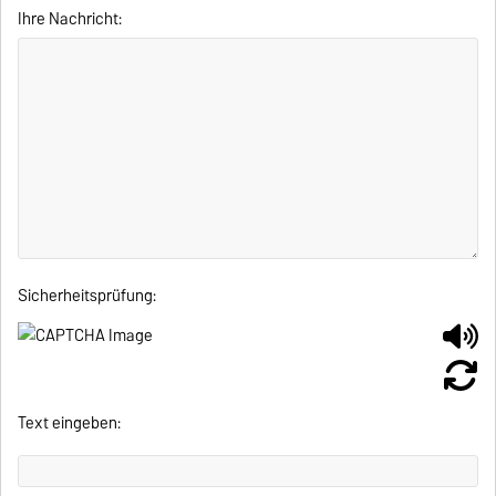
Ihre Nachricht:
Sicherheitsprüfung:
Text eingeben: