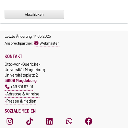
Letzte Änderung: 14.05.2025
Ansprechpartner:
Webmaster
KONTAKT
Otto-von-Guericke-
Universität Magdeburg
Universitätsplatz 2
39106 Magdeburg
+49 391 67-01
Adresse & Anreise
Presse & Medien
SOZIALE MEDIEN