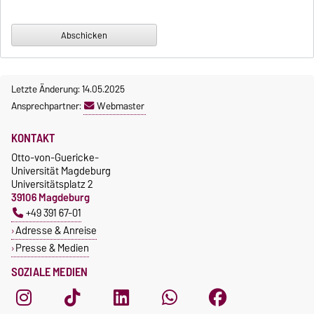
Letzte Änderung: 14.05.2025
Ansprechpartner:
Webmaster
KONTAKT
Otto-von-Guericke-
Universität Magdeburg
Universitätsplatz 2
39106 Magdeburg
+49 391 67-01
Adresse & Anreise
Presse & Medien
SOZIALE MEDIEN