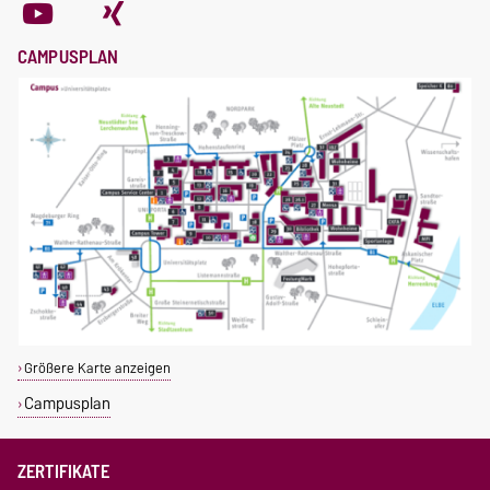
CAMPUSPLAN
Größere Karte anzeigen
Campusplan
ZERTIFIKATE