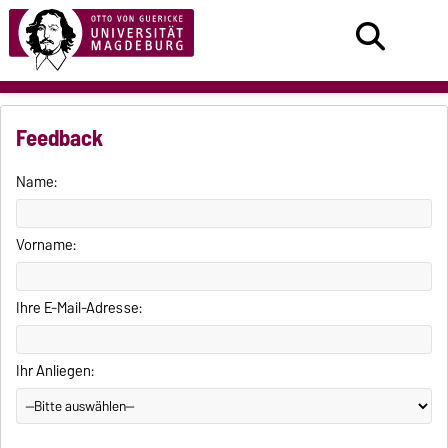
Feedback
Name:
Vorname:
Ihre E-Mail-Adresse:
Ihr Anliegen: