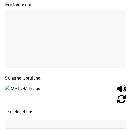
Ihre Nachricht:
Sicherheitsprüfung:
Text eingeben: