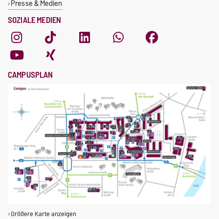
Presse & Medien
SOZIALE MEDIEN
CAMPUSPLAN
Größere Karte anzeigen