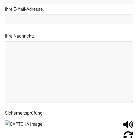
Ihre E-Mail-Adresse:
Ihre Nachricht:
Sicherheitsprüfung: