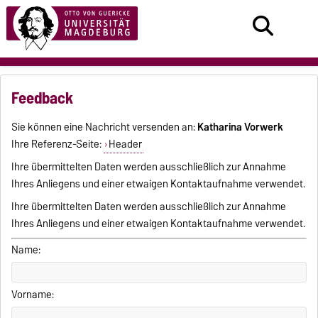
Feedback
Sie können eine Nachricht versenden an:
Katharina Vorwerk
Ihre Referenz-Seite:
Header
Ihre übermittelten Daten werden ausschließlich zur Annahme
Ihres Anliegens und einer etwaigen Kontaktaufnahme verwendet.
Ihre übermittelten Daten werden ausschließlich zur Annahme
Ihres Anliegens und einer etwaigen Kontaktaufnahme verwendet.
Name:
Vorname: