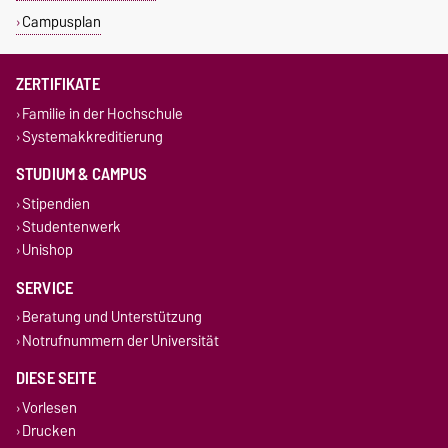
Campusplan
ZERTIFIKATE
Familie in der Hochschule
Systemakkreditierung
STUDIUM & CAMPUS
Stipendien
Studentenwerk
Unishop
SERVICE
Beratung und Unterstützung
Notrufnummern der Universität
DIESE SEITE
Vorlesen
Drucken