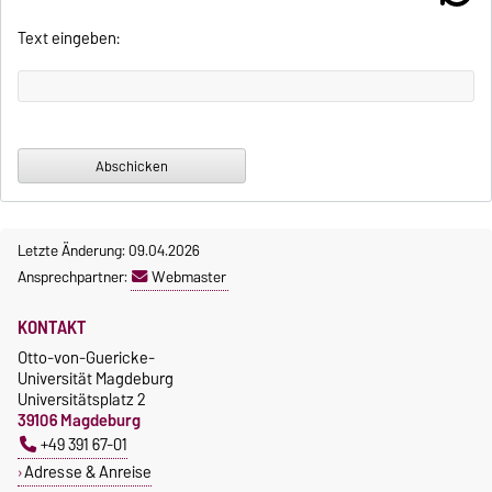
Text eingeben:
Letzte Änderung: 09.04.2026
Ansprechpartner:
Webmaster
KONTAKT
Otto-von-Guericke-
Universität Magdeburg
Universitätsplatz 2
39106 Magdeburg
+49 391 67-01
Adresse & Anreise