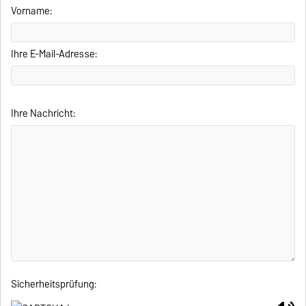
Vorname:
Ihre E-Mail-Adresse:
Ihre Nachricht:
Sicherheitsprüfung: