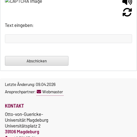
Text eingeben:
Letzte Änderung: 09.04.2026
Ansprechpartner:
Webmaster
KONTAKT
Otto-von-Guericke-
Universität Magdeburg
Universitätsplatz 2
39106 Magdeburg