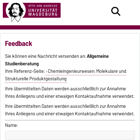
Feedback
Sie können eine Nachricht versenden an:
Allgemeine
Studienberatung
Ihre Referenz-Seite:
Chemieingenieurwesen: Molekulare und
Strukturelle Produktgestaltung
Ihre übermittelten Daten werden ausschließlich zur Annahme
Ihres Anliegens und einer etwaigen Kontaktaufnahme verwendet.
Ihre übermittelten Daten werden ausschließlich zur Annahme
Ihres Anliegens und einer etwaigen Kontaktaufnahme verwendet.
Name: