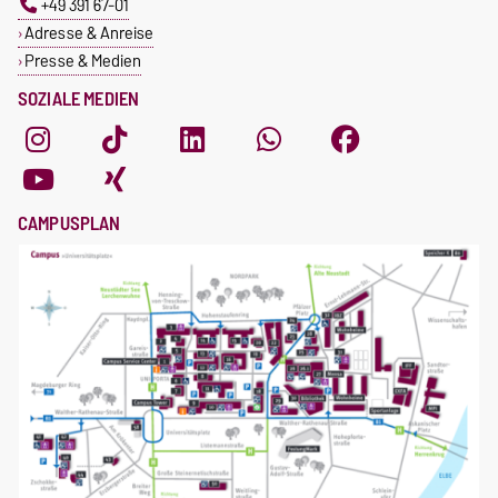
+49 391 67-01
Adresse & Anreise
Presse & Medien
SOZIALE MEDIEN
CAMPUSPLAN