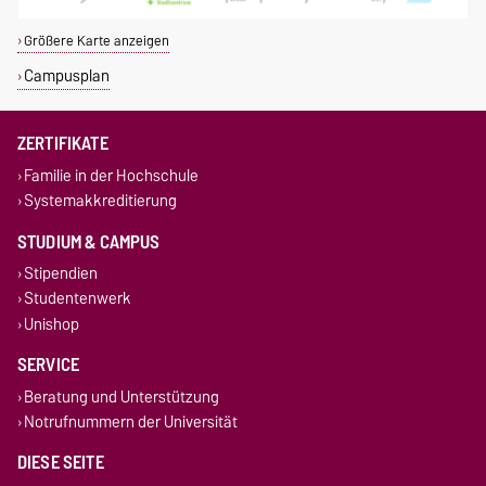
Größere Karte anzeigen
Campusplan
ZERTIFIKATE
Familie in der Hochschule
Systemakkreditierung
STUDIUM & CAMPUS
Stipendien
Studentenwerk
Unishop
SERVICE
Beratung und Unterstützung
Notrufnummern der Universität
DIESE SEITE