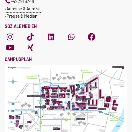
+49 391 67-01
Adresse & Anreise
Presse & Medien
SOZIALE MEDIEN
CAMPUSPLAN