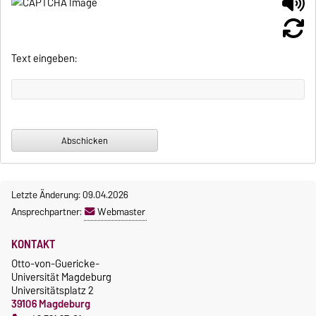
Text eingeben:
Letzte Änderung: 09.04.2026
Ansprechpartner:
Webmaster
KONTAKT
Otto-von-Guericke-
Universität Magdeburg
Universitätsplatz 2
39106 Magdeburg