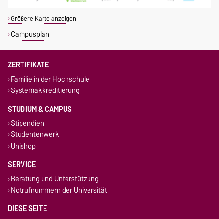
Größere Karte anzeigen
Campusplan
ZERTIFIKATE
Familie in der Hochschule
Systemakkreditierung
STUDIUM & CAMPUS
Stipendien
Studentenwerk
Unishop
SERVICE
Beratung und Unterstützung
Notrufnummern der Universität
DIESE SEITE