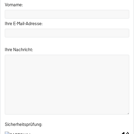
Vorname:
Ihre E-Mail-Adresse:
Ihre Nachricht:
Sicherheitsprüfung: