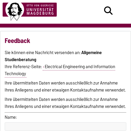
Feedback
Sie können eine Nachricht versenden an:
Allgemeine
Studienberatung
Ihre Referenz-Seite:
Electrical Engineering and Information
Technology
Ihre übermittelten Daten werden ausschließlich zur Annahme
Ihres Anliegens und einer etwaigen Kontaktaufnahme verwendet.
Ihre übermittelten Daten werden ausschließlich zur Annahme
Ihres Anliegens und einer etwaigen Kontaktaufnahme verwendet.
Name: