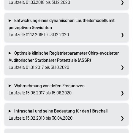
Laufzeit: 01.03.2018 bis 31.12.2020
Entwicklung eines dynamischen Lautheitsmodells mit
perzeptiven Gewichten
Laufzeit: 01.12.2016 bis 31.12.2020
Optimale klinische Registrierparameter Chirp-evozierter
Auditorischer Stationärer Potenziale (ASSR)
Laufzeit: 01.01.2017 bis 31.10.2020
Wahrnehmung von tiefen Frequenzen
Laufzeit: 15.06.2017 bis 15.06.2020
Infraschall und seine Bedeutung für den Hörschall
Laufzeit: 15.02.2018 bis 30.04.2020