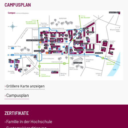
CAMPUSPLAN
Größere Karte anzeigen
Campusplan
ZERTIFIKATE
Familie in der Hochschule