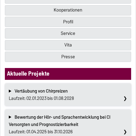
Kooperationen
Profil
Service
Vita
Presse
Aktuelle Projekte
Vertäubung von Chirpreizen
Laufzeit: 02.01.2023 bis 01.08.2028
Bewertung der Hör- und Sprachentwicklung bei CI
Versorgten und Prognostizierbarkeit
Laufzeit: 01.04.2025 bis 31.10.2026