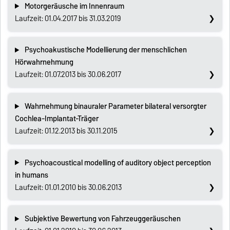
Motorgeräusche im Innenraum
Laufzeit: 01.04.2017 bis 31.03.2019
Psychoakustische Modellierung der menschlichen
Hörwahrnehmung
Laufzeit: 01.07.2013 bis 30.06.2017
Wahrnehmung binauraler Parameter bilateral versorgter
Cochlea-Implantat-Träger
Laufzeit: 01.12.2013 bis 30.11.2015
Psychoacoustical modelling of auditory object perception
in humans
Laufzeit: 01.01.2010 bis 30.06.2013
Subjektive Bewertung von Fahrzeuggeräuschen