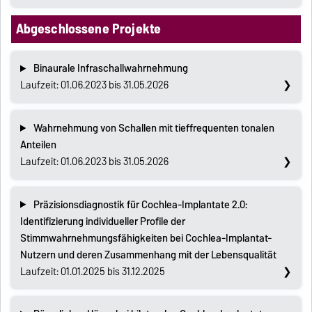
Abgeschlossene Projekte
Binaurale Infraschallwahrnehmung
Laufzeit: 01.06.2023 bis 31.05.2026
Wahrnehmung von Schallen mit tieffrequenten tonalen
Anteilen
Laufzeit: 01.06.2023 bis 31.05.2026
Präzisionsdiagnostik für Cochlea-Implantate 2.0:
Identifizierung individueller Profile der
Stimmwahrnehmungsfähigkeiten bei Cochlea-Implantat-
Nutzern und deren Zusammenhang mit der Lebensqualität
Laufzeit: 01.01.2025 bis 31.12.2025