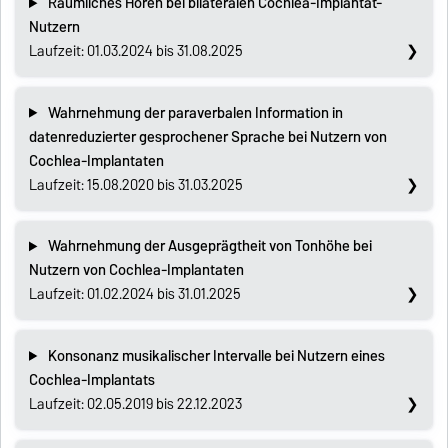
Räumliches Hören bei bilateralen Cochlea-Implantat-
Nutzern
Laufzeit: 01.03.2024 bis 31.08.2025
Wahrnehmung der paraverbalen Information in
datenreduzierter gesprochener Sprache bei Nutzern von
Cochlea-Implantaten
Laufzeit: 15.08.2020 bis 31.03.2025
Wahrnehmung der Ausgeprägtheit von Tonhöhe bei
Nutzern von Cochlea-Implantaten
Laufzeit: 01.02.2024 bis 31.01.2025
Konsonanz musikalischer Intervalle bei Nutzern eines
Cochlea-Implantats
Laufzeit: 02.05.2019 bis 22.12.2023