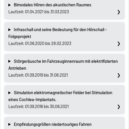
Bimodales Hören des akustischen Raumes
Laufzeit: 01.04.2021 bis 31.03.2023
Infraschall und seine Bedeutung für den Hörschall -
Folgeprojekt
Laufzeit: 01.06.2020 bis 28.02.2023
Störgeräusche im Fahrzeuginnenraum mit elektrifizierten
Antrieben
Laufzeit: 01.09.2019 bis 31.08.2021
Simulation elektromagnetischer Felder bei Stimulation
eines Cochlea-Implantats.
Laufzeit: 01.09.2016 bis 30.06.2021
Empfindungsgrößen niedertouriges Fahren