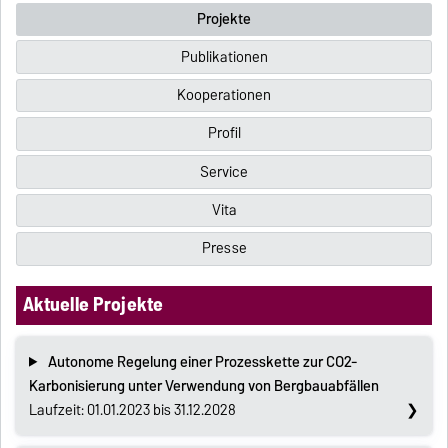
Projekte
Publikationen
Kooperationen
Profil
Service
Vita
Presse
Aktuelle Projekte
Autonome Regelung einer Prozesskette zur CO2-
Karbonisierung unter Verwendung von Bergbauabfällen
Laufzeit: 01.01.2023 bis 31.12.2028