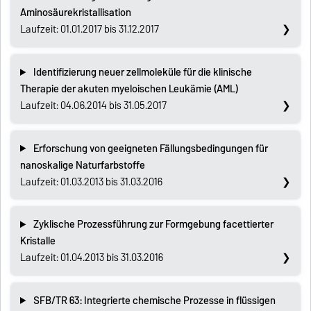
Aminosäurekristallisation
Laufzeit: 01.01.2017 bis 31.12.2017
Identifizierung neuer zellmoleküle für die klinische
Therapie der akuten myeloischen Leukämie (AML)
Laufzeit: 04.06.2014 bis 31.05.2017
Erforschung von geeigneten Fällungsbedingungen für
nanoskalige Naturfarbstoffe
Laufzeit: 01.03.2013 bis 31.03.2016
Zyklische Prozessführung zur Formgebung facettierter
Kristalle
Laufzeit: 01.04.2013 bis 31.03.2016
SFB/TR 63: Integrierte chemische Prozesse in flüssigen