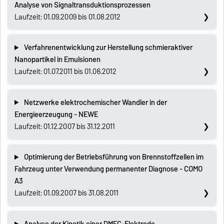
Analyse von Signaltransduktionsprozessen
Laufzeit: 01.09.2009 bis 01.08.2012
Verfahrenentwicklung zur Herstellung schmieraktiver
Nanopartikel in Emulsionen
Laufzeit: 01.07.2011 bis 01.06.2012
Netzwerke elektrochemischer Wandler in der
Energieerzeugung - NEWE
Laufzeit: 01.12.2007 bis 31.12.2011
Optimierung der Betriebsführung von Brennstoffzellen im
Fahrzeug unter Verwendung permanenter Diagnose - COMO
A3
Laufzeit: 01.09.2007 bis 31.08.2011
Analyse der Kinetik einer DMFC-Elektrode