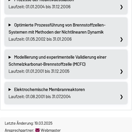
Laufzeit: 01.01.2004 bis 31.12.2006
Optimierte Prozessführung von Brennstoffzellen-
Systemen mit Methoden der Nichtlinearen Dynamik
Laufzeit: 01.05.2002 bis 31.01.2006
Modellierung und experimentelle Validierung einer
Schmelzkarbonat-Brennstoffzelle (MCFC)
Laufzeit: 01.01.2001 bis 31.12.2005
Elektrochemische Membranreaktoren
Laufzeit: 01.08.2001 bis 31.07.2004
Letzte Änderung: 19.03.2025
Ansprechpartner:
Webmaster