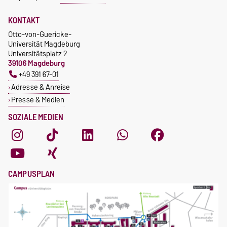
KONTAKT
Otto-von-Guericke-
Universität Magdeburg
Universitätsplatz 2
39106 Magdeburg
+49 391 67-01
Adresse & Anreise
Presse & Medien
SOZIALE MEDIEN
CAMPUSPLAN