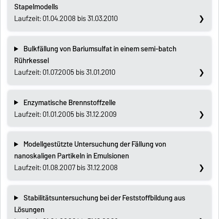
Stapelmodells
Laufzeit: 01.04.2008 bis 31.03.2010
Bulkfällung von Bariumsulfat in einem semi-batch
Rührkessel
Laufzeit: 01.07.2005 bis 31.01.2010
Enzymatische Brennstoffzelle
Laufzeit: 01.01.2005 bis 31.12.2009
Modellgestützte Untersuchung der Fällung von
nanoskaligen Partikeln in Emulsionen
Laufzeit: 01.08.2007 bis 31.12.2008
Stabilitätsuntersuchung bei der Feststoffbildung aus
Lösungen