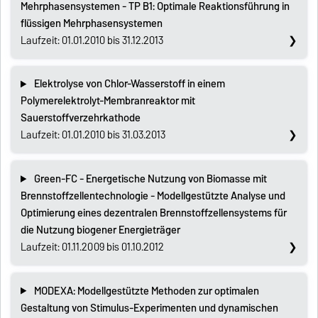
Mehrphasensystemen - TP B1: Optimale Reaktionsführung in
flüssigen Mehrphasensystemen
Laufzeit: 01.01.2010 bis 31.12.2013
Elektrolyse von Chlor-Wasserstoff in einem
Polymerelektrolyt-Membranreaktor mit
Sauerstoffverzehrkathode
Laufzeit: 01.01.2010 bis 31.03.2013
Green-FC - Energetische Nutzung von Biomasse mit
Brennstoffzellentechnologie - Modellgestützte Analyse und
Optimierung eines dezentralen Brennstoffzellensystems für
die Nutzung biogener Energieträger
Laufzeit: 01.11.2009 bis 01.10.2012
MODEXA: Modellgestützte Methoden zur optimalen
Gestaltung von Stimulus-Experimenten und dynamischen