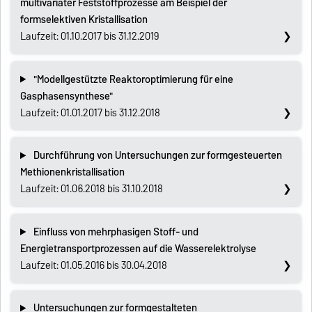
multivariater Feststoffprozesse am Beispiel der
formselektiven Kristallisation
Laufzeit: 01.10.2017 bis 31.12.2019
"Modellgestützte Reaktoroptimierung für eine
Gasphasensynthese"
Laufzeit: 01.01.2017 bis 31.12.2018
Durchführung von Untersuchungen zur formgesteuerten
Methionenkristallisation
Laufzeit: 01.06.2018 bis 31.10.2018
Einfluss von mehrphasigen Stoff- und
Energietransportprozessen auf die Wasserelektrolyse
Laufzeit: 01.05.2016 bis 30.04.2018
Untersuchungen zur formgestalteten