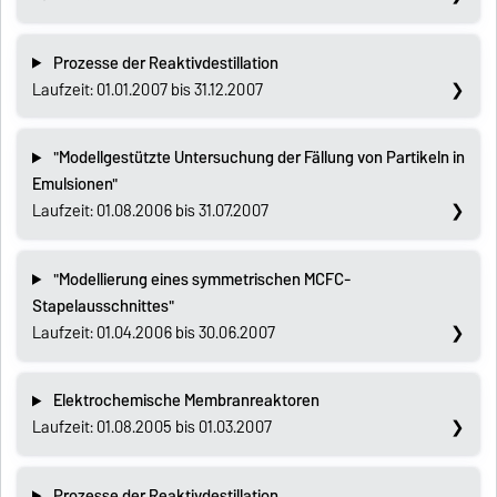
Prozesse der Reaktivdestillation
Laufzeit: 01.01.2007 bis 31.12.2007
"Modellgestützte Untersuchung der Fällung von Partikeln in
Emulsionen"
Laufzeit: 01.08.2006 bis 31.07.2007
"Modellierung eines symmetrischen MCFC-
Stapelausschnittes"
Laufzeit: 01.04.2006 bis 30.06.2007
Elektrochemische Membranreaktoren
Laufzeit: 01.08.2005 bis 01.03.2007
Prozesse der Reaktivdestillation