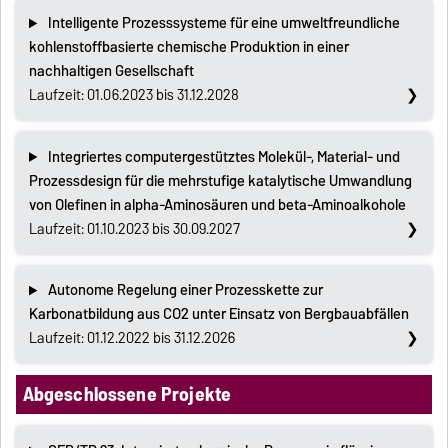
Intelligente Prozesssysteme für eine umweltfreundliche
kohlenstoffbasierte chemische Produktion in einer
nachhaltigen Gesellschaft
Laufzeit: 01.06.2023 bis 31.12.2028
Integriertes computergestütztes Molekül-, Material- und
Prozessdesign für die mehrstufige katalytische Umwandlung
von Olefinen in alpha-Aminosäuren und beta-Aminoalkohole
Laufzeit: 01.10.2023 bis 30.09.2027
Autonome Regelung einer Prozesskette zur
Karbonatbildung aus CO2 unter Einsatz von Bergbauabfällen
Laufzeit: 01.12.2022 bis 31.12.2026
Abgeschlossene Projekte