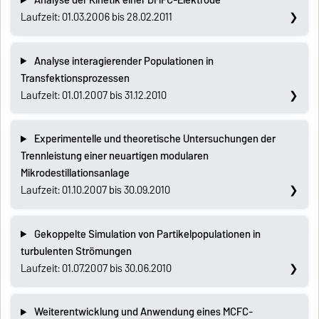
Laufzeit: 01.03.2006 bis 28.02.2011
Analyse interagierender Populationen in
Transfektionsprozessen
Laufzeit: 01.01.2007 bis 31.12.2010
Experimentelle und theoretische Untersuchungen der
Trennleistung einer neuartigen modularen
Mikrodestillationsanlage
Laufzeit: 01.10.2007 bis 30.09.2010
Gekoppelte Simulation von Partikelpopulationen in
turbulenten Strömungen
Laufzeit: 01.07.2007 bis 30.06.2010
Weiterentwicklung und Anwendung eines MCFC-