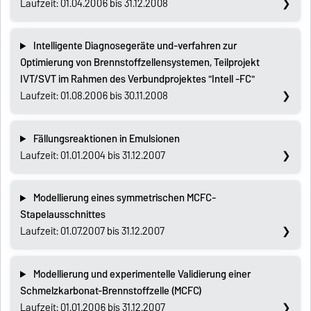
Laufzeit: 01.04.2006 bis 31.12.2008
Intelligente Diagnosegeräte und-verfahren zur
Optimierung von Brennstoffzellensystemen, Teilprojekt
IVT/SVT im Rahmen des Verbundprojektes "Intell -FC"
Laufzeit: 01.08.2006 bis 30.11.2008
Fällungsreaktionen in Emulsionen
Laufzeit: 01.01.2004 bis 31.12.2007
Modellierung eines symmetrischen MCFC-
Stapelausschnittes
Laufzeit: 01.07.2007 bis 31.12.2007
Modellierung und experimentelle Validierung einer
Schmelzkarbonat-Brennstoffzelle (MCFC)
Laufzeit: 01.01.2006 bis 31.12.2007