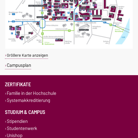
Größere Karte anzeigen
Campusplan
ZERTIFIKATE
Familie in der Hochschule
Systemakkreditierung
STUDIUM & CAMPUS
Stipendien
Studentenwerk
Unishop