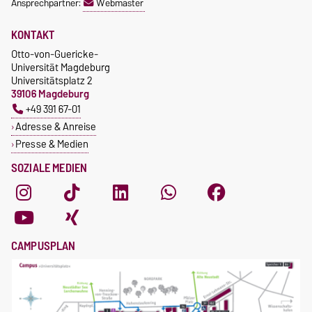
Ansprechpartner:
Webmaster
KONTAKT
Otto-von-Guericke-
Universität Magdeburg
Universitätsplatz 2
39106 Magdeburg
+49 391 67-01
Adresse & Anreise
Presse & Medien
SOZIALE MEDIEN
CAMPUSPLAN