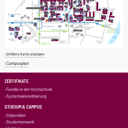
Größere Karte anzeigen
Campusplan
ZERTIFIKATE
Familie in der Hochschule
Systemakkreditierung
STUDIUM & CAMPUS
Stipendien
Studentenwerk