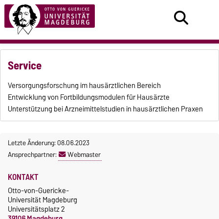
Service
Versorgungsforschung im hausärztlichen Bereich
Entwicklung von Fortbildungsmodulen für Hausärzte
Unterstützung bei Arzneimittelstudien in hausärztlichen Praxen
Letzte Änderung: 08.06.2023
Ansprechpartner:
Webmaster
KONTAKT
Otto-von-Guericke-
Universität Magdeburg
Universitätsplatz 2
39106 Magdeburg