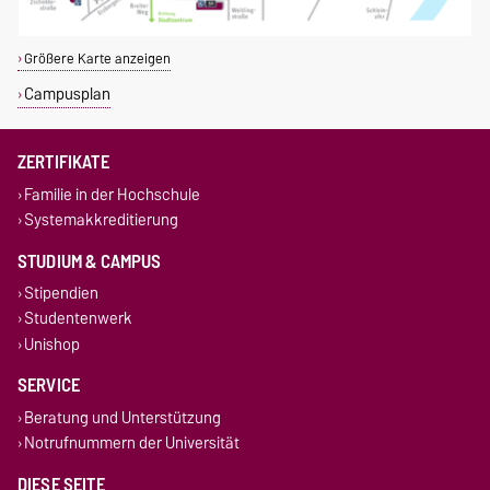
Größere Karte anzeigen
Campusplan
ZERTIFIKATE
Familie in der Hochschule
Systemakkreditierung
STUDIUM & CAMPUS
Stipendien
Studentenwerk
Unishop
SERVICE
Beratung und Unterstützung
Notrufnummern der Universität
DIESE SEITE