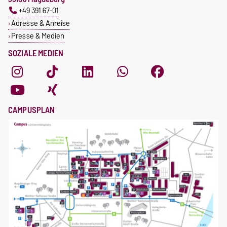
+49 391 67-01
Adresse & Anreise
Presse & Medien
SOZIALE MEDIEN
CAMPUSPLAN