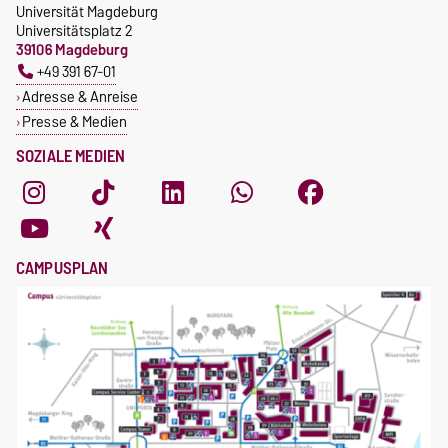
Universität Magdeburg
Universitätsplatz 2
39106 Magdeburg
+49 391 67-01
Adresse & Anreise
Presse & Medien
SOZIALE MEDIEN
CAMPUSPLAN