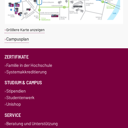
Größere Karte anzeigen
Campusplan
ZERTIFIKATE
Familie in der Hochschule
Systemakkreditierung
STUDIUM & CAMPUS
Stipendien
Studentenwerk
Unishop
SERVICE
Beratung und Unterstützung