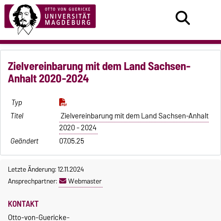
Zielvereinbarung mit dem Land Sachsen-
Anhalt 2020-2024
Zielvereinbarung mit dem Land Sachsen-Anhalt
2020 - 2024
07.05.25
Letzte Änderung: 12.11.2024
Ansprechpartner:
Webmaster
KONTAKT
Otto-von-Guericke-