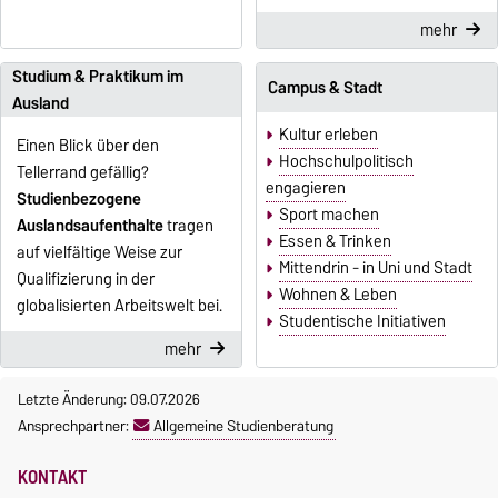
mehr
Studium & Praktikum im
Campus & Stadt
Ausland
Kultur erleben
Einen Blick über den
Hochschulpolitisch
Tellerrand gefällig?
engagieren
Studienbezogene
Sport machen
Auslandsaufenthalte
tragen
Essen & Trinken
auf vielfältige Weise zur
Mittendrin - in Uni und Stadt
Qualifizierung in der
Wohnen & Leben
globalisierten Arbeitswelt bei.
Studentische Initiativen
mehr
Letzte Änderung: 09.07.2026
Ansprechpartner:
Allgemeine Studienberatung
KONTAKT