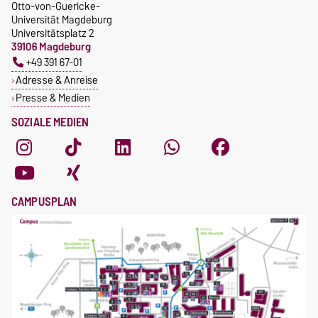
Otto-von-Guericke-
Universität Magdeburg
Universitätsplatz 2
39106 Magdeburg
+49 391 67-01
Adresse & Anreise
Presse & Medien
SOZIALE MEDIEN
CAMPUSPLAN